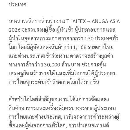
ประเทศ
นางสาวลลิดา กล่าวว่า งาน THAIFEX – ANUGA ASIA
2026 จะรวบรวมผู้ซื้อ ผู้นำเข้า ผู้ประกอบการ และ
ผู้นำในอุตสาหกรรมอาหารจากกว่า 130 ประเทศทั่ว
โลก โดยมีผู้จัดแสดงสินค้ากว่า 1,168 รายจากไทย
และต่างประเทศเข้าร่วมงาน คาดว่าจะสร้างมูลค่า
ทางการค้ากว่า 130,000 ล้านบาท ช่วยกระตุ้น
เศรษฐกิจ สร้างรายได้ และเพิ่มโอกาสให้ผู้ประกอบ
การไทยทุกระดับเข้าถึงตลาดโลกได้มากขึ้น
สำหรับไฮไลต์สำคัญของงาน ได้แก่ การจัดแสดง
สินค้าอาหารและเครื่องดื่มครบวงจรจากผู้ประกอบ
การไทยและต่างประเทศ, เวทีเจรจาการค้าระหว่างผู้
ซื้อและผู้ส่งออกจากทั่วโลก, การนำเสนอเทรนด์