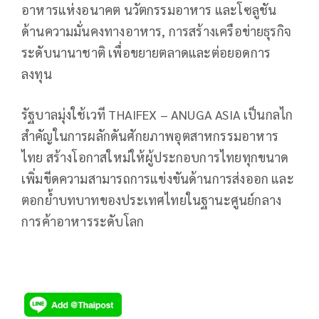
อาหารแห่งอนาคต นวัตกรรมอาหาร และโซลูชัน
ด้านความมั่นคงทางอาหาร, การสร้างเครือข่ายธุรกิจ
ระดับนานาชาติ เพื่อขยายตลาดและต่อยอดการ
ลงทุน
รัฐบาลมุ่งใช้เวที THAIFEX – ANUGA ASIA เป็นกลไก
สำคัญในการผลักดันศักยภาพอุตสาหกรรมอาหาร
ไทย สร้างโอกาสใหม่ให้ผู้ประกอบการไทยทุกขนาด
เพิ่มขีดความสามารถการแข่งขันด้านการส่งออก และ
ตอกย้ำบทบาทของประเทศไทยในฐานะศูนย์กลาง
การค้าอาหารระดับโลก