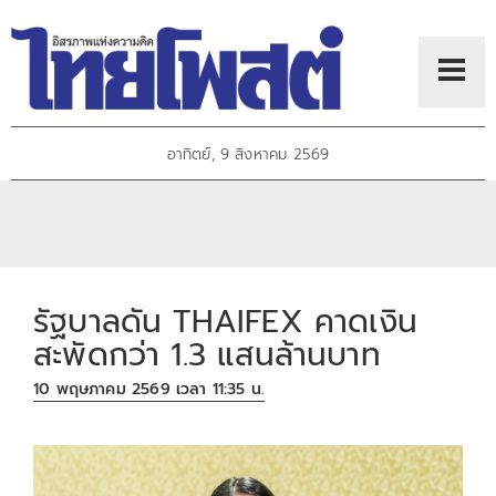
อาทิตย์, 9 สิงหาคม 2569
รัฐบาลดัน THAIFEX คาดเงิน
สะพัดกว่า 1.3 แสนล้านบาท
10 พฤษภาคม 2569 เวลา 11:35 น.