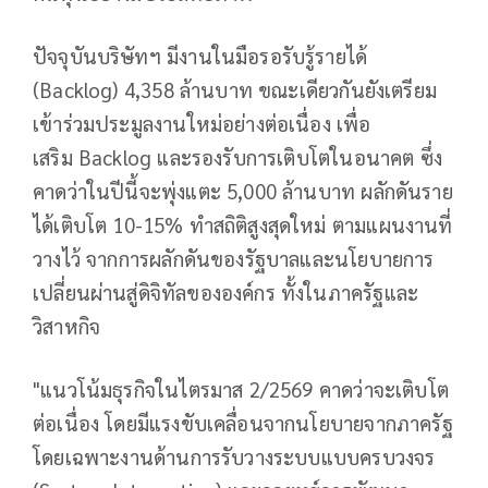
ปัจจุบันบริษัทฯ มีงานในมือรอรับรู้รายได้
(Backlog) 4,358 ล้านบาท ขณะเดียวกันยังเตรียม
เข้าร่วมประมูลงานใหม่อย่างต่อเนื่อง เพื่อ
เสริม Backlog และรองรับการเติบโตในอนาคต ซึ่ง
คาดว่าในปีนี้จะพุ่งแตะ 5,000 ล้านบาท ผลักดันราย
ได้เติบโต 10-15% ทำสถิติสูงสุดใหม่ ตามแผนงานที่
วางไว้ จากการผลักดันของรัฐบาลและนโยบายการ
เปลี่ยนผ่านสู่ดิจิทัลขององค์กร ทั้งในภาครัฐและ
วิสาหกิจ
"แนวโน้มธุรกิจในไตรมาส 2/2569 คาดว่าจะเติบโต
ต่อเนื่อง โดยมีแรงขับเคลื่อนจากนโยบายจากภาครัฐ
โดยเฉพาะงานด้านการรับวางระบบแบบครบวงจร