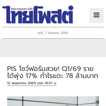
ศุกร์, 7 สิงหาคม 2569
PIS โชว์ฟอร์มสวย! Q1/69 ราย
ได้พุ่ง 17% กำไรแตะ 78 ล้านบาท
12 พฤษภาคม 2569 เวลา 15:57 น.