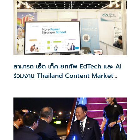
สามารถ เอ็ด เท็ค ยกทัพ EdTech และ AI
ร่วมงาน Thailand Content Market
2026