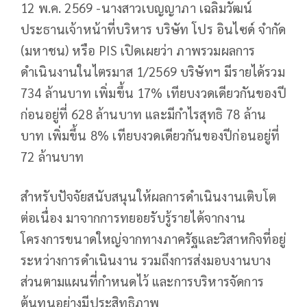
12 พ.ค. 2569 -นางสาวเบญญาภา เฉลิมวัฒน์
ประธานเจ้าหน้าที่บริหาร บริษัท โปร อินไซด์ จำกัด
(มหาชน) หรือ PIS เปิดเผยว่า ภาพรวมผลการ
ดำเนินงานในไตรมาส 1/2569 บริษัทฯ มีรายได้รวม
734 ล้านบาท เพิ่มขึ้น 17% เทียบงวดเดียวกันของปี
ก่อนอยู่ที่ 628 ล้านบาท และมีกำไรสุทธิ 78 ล้าน
บาท เพิ่มขึ้น 8% เทียบงวดเดียวกันของปีก่อนอยู่ที่
72 ล้านบาท
สำหรับปัจจัยสนับสนุนให้ผลการดำเนินงานเติบโต
ต่อเนื่อง มาจากการทยอยรับรู้รายได้จากงาน
โครงการขนาดใหญ่จากทางภาครัฐและวิสาหกิจที่อยู่
ระหว่างการดำเนินงาน รวมถึงการส่งมอบงานบาง
ส่วนตามแผนที่กำหนดไว้ และการบริหารจัดการ
ต้นทุนอย่างมีประสิทธิภาพ