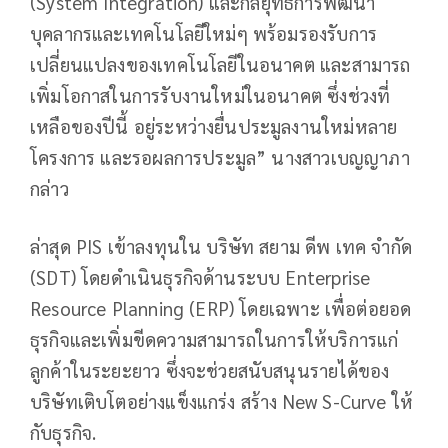
(System Integration) และกลยุทธ์การพัฒนา
บุคลากรและเทคโนโลยีใหม่ๆ พร้อมรองรับการ
เปลี่ยนแปลงของเทคโนโลยีในอนาคต และสามารถ
เพิ่มโอกาสในการรับงานใหม่ในอนาคต ซึ่งช่วงที่
เหลือของปีนี้ อยู่ระหว่างยื่นประมูลงานใหม่หลาย
โครงการ และรอผลการประมูล” นางสาวเบญญาภา
กล่าว
ล่าสุด PIS เข้าลงทุนใน บริษัท สยาม ดีพ เทค จำกัด
(SDT) โดยดำเนินธุรกิจด้านระบบ Enterprise
Resource Planning (ERP) โดยเฉพาะ เพื่อต่อยอด
ธุรกิจและเพิ่มขีดความสามารถในการให้บริการแก่
ลูกค้าในระยะยาว ซึ่งจะช่วยสนับสนุนรายได้ของ
บริษัทเติบโตอย่างแข็งแกร่ง สร้าง New S-Curve ให้
กับธุรกิจ.