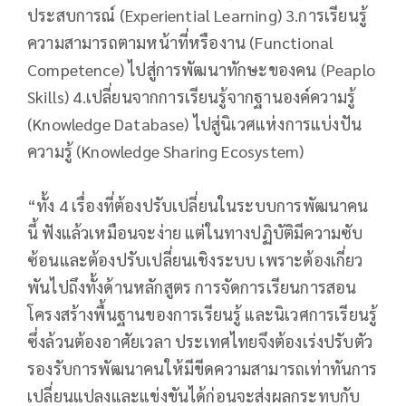
ประสบการณ์ (Experiential Learning) 3.การเรียนรู้
ความสามารถตามหน้าที่หรืองาน (Functional
Competence) ไปสู่การพัฒนาทักษะของคน (Peaplo
Skills) 4.เปลี่ยนจากการเรียนรู้จากฐานองค์ความรู้
(Knowledge Database) ไปสู่นิเวศแห่งการแบ่งปัน
ความรู้ (Knowledge Sharing Ecosystem)
“ทั้ง 4 เรื่องที่ต้องปรับเปลี่ยนในระบบการพัฒนาคน
นี้ ฟังแล้วเหมือนจะง่าย แต่ในทางปฏิบัติมีความซับ
ซ้อนและต้องปรับเปลี่ยนเชิงระบบ เพราะต้องเกี่ยว
พันไปถึงทั้งด้านหลักสูตร การจัดการเรียนการสอน
โครงสร้างพื้นฐานของการเรียนรู้ และนิเวศการเรียนรู้
ซึ่งล้วนต้องอาศัยเวลา ประเทศไทยจึงต้องเร่งปรับตัว
รองรับการพัฒนาคนให้มีขีดความสามารถเท่าทันการ
เปลี่ยนแปลงและแข่งขันได้ก่อนจะส่งผลกระทบกับ