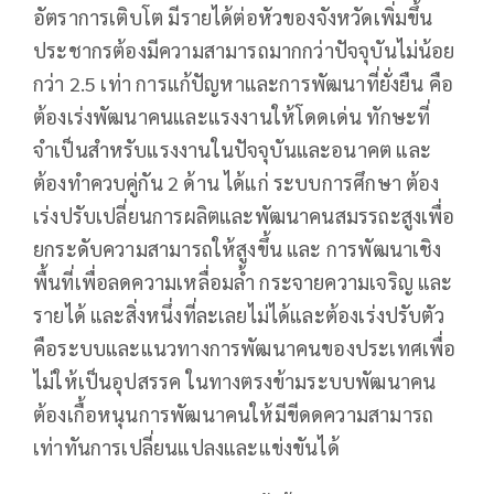
อัตราการเติบโต มีรายได้ต่อหัวของจังหวัดเพิ่มขึ้น
ประชากรต้องมีความสามารถมากกว่าปัจจุบันไม่น้อย
กว่า 2.5 เท่า การแก้ปัญหาและการพัฒนาที่ยั่งยืน คือ
ต้องเร่งพัฒนาคนและแรงงานให้โดดเด่น ทักษะที่
จำเป็นสำหรับแรงงานในปัจจุบันและอนาคต และ
ต้องทำควบคู่กัน 2 ด้าน ได้แก่ ระบบการศึกษา ต้อง
เร่งปรับเปลี่ยนการผลิตและพัฒนาคนสมรรถะสูงเพื่อ
ยกระดับความสามารถให้สูงขึ้น และ การพัฒนาเชิง
พื้นที่เพื่อลดความเหลื่อมล้ำ กระจายความเจริญ และ
รายได้ และสิ่งหนึ่งที่ละเลยไม่ได้และต้องเร่งปรับตัว
คือระบบและแนวทางการพัฒนาคนของประเทศเพื่อ
ไม่ให้เป็นอุปสรรค ในทางตรงข้ามระบบพัฒนาคน
ต้องเกื้อหนุนการพัฒนาคนให้มีขีดดความสามารถ
เท่าทันการเปลี่ยนแปลงและแข่งขันได้