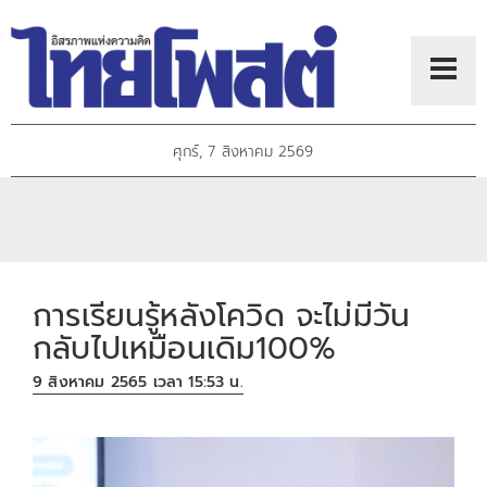
ศุกร์, 7 สิงหาคม 2569
การเรียนรู้หลังโควิด จะไม่มีวัน
กลับไปเหมือนเดิม100%
9 สิงหาคม 2565 เวลา 15:53 น.