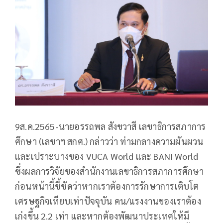
9ส.ค.2565-นายอรรถพล สังขวาสี เลขาธิการสภาการ
ศึกษา (เลขาฯ สกศ.) กล่าวว่า ท่ามกลางความผันผวน
และเปราะบางของ VUCA World และ BANI World
ซึ่งผลการวิจัยของสำนักงานเลขาธิการสภาการศึกษา
ก่อนหน้านี้ชี้ชัดว่าหากเราต้องการรักษาการเติบโต
เศรษฐกิจเทียบเท่าปัจจุบัน คน/แรงงานของเราต้อง
เก่งขึ้น 2.2 เท่า และหากต้องพัฒนาประเทศให้มี