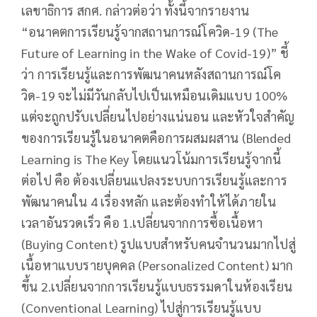
เลขาธิการ สกศ. กล่าวต่อว่า ทั้งนี้จากรายงาน
“อนาคตการเรียนรู้จากสถานการณ์โควิด-19 (The
Future of Learning in the Wake of Covid-19)” ชี้
ว่า การเรียนรู้และการพัฒนาคนหลังสถานการณ์โค
วิด-19 จะไม่มีวันกลับไปเป็นเหมือนเดิมแบบ 100%
แต่จะถูกปรับเปลี่ยนไปอย่างแน่นอน และหัวใจสำคัญ
ของการเรียนรู้ในอนาคตคือการผสมผสาน (Blended
Learning is The Key โดยแนวโน้มการเรียนรู้จากนี้
ต่อไป คือ ต้องเปลี่ยนแปลงระบบการเรียนรู้และการ
พัฒนาคนใน 4 เรื่องหลัก และต้องทำให้ได้ภายใน
เวลาอันรวดเร็ว คือ 1.เปลี่ยนจากการซื้อเนื้อหา
(Buying Content) รูปแบบสำหรับคนจำนวนมากไปสู่
เนื้อหาแบบรายบุคคล (Personalized Content) มาก
ขึ้น 2.เปลี่ยนจากการเรียนรู้แบบธรรมดาในห้องเรียน
(Conventional Learning) ไปสู่การเรียนรู้แบบ