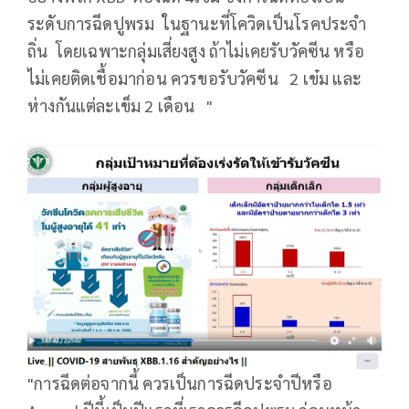
ระดับการฉีดปูพรม ในฐานะที่โควิดเป็นโรคประจำ
ถิ่น โดยเฉพาะกลุ่มเสี่ยงสูง ถ้าไม่เคยรับวัคซีน หรือ
ไม่เคยติดเชื้อมาก่อน ควรขอรับวัคซีน 2 เข๋ม และ
ห่างกันแต่ละเข็ม 2 เดือน "
"การฉีดต่อจากนี้ ควรเป็นการฉีดประจำปีหรือ