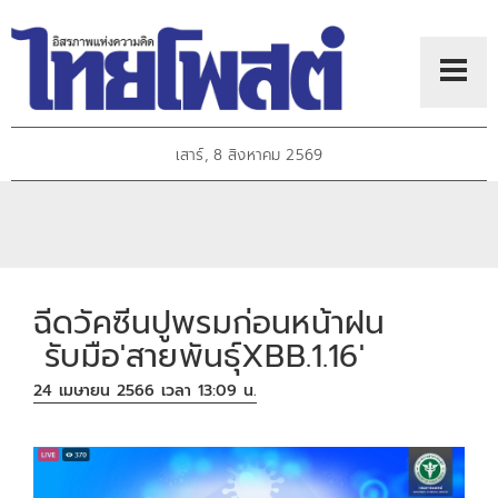
เสาร์, 8 สิงหาคม 2569
ฉีดวัคซีนปูพรมก่อนหน้าฝน
รับมือ'สายพันธุ์XBB.1.16'
24 เมษายน 2566 เวลา 13:09 น.