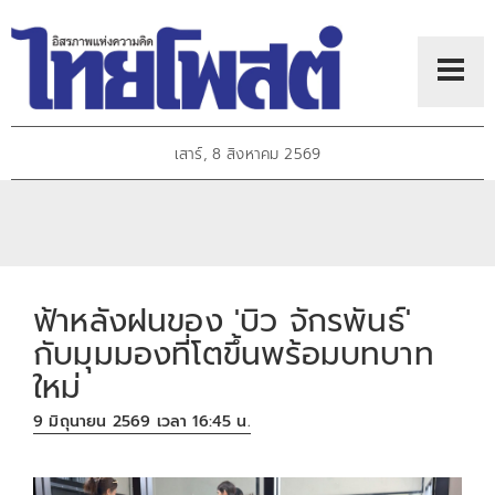
เสาร์, 8 สิงหาคม 2569
ฟ้าหลังฝนของ 'บิว จักรพันธ์'
กับมุมมองที่โตขึ้นพร้อมบทบาท
ใหม่
9 มิถุนายน 2569 เวลา 16:45 น.