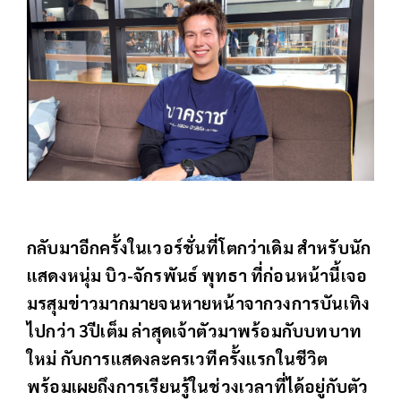
กลับมาอีกครั้งในเวอร์ชั่นที่โตกว่าเดิม สำหรับนัก
แสดงหนุ่ม บิว-จักรพันธ์ พุทธา ที่ก่อนหน้านี้เจอ
มรสุมข่าวมากมายจนหายหน้าจากวงการบันเทิง
ไปกว่า 3ปีเต็ม ล่าสุดเจ้าตัวมาพร้อมกับบทบาท
ใหม่ กับการแสดงละครเวทีครั้งแรกในชีวิต
พร้อมเผยถึงการเรียนรู้ในช่วงเวลาที่ได้อยู่กับตัว