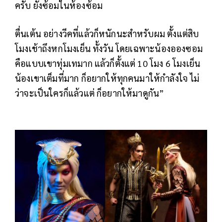
ครับ ยังซ้อมในห้องซ้อม
ตื่นเต้น อย่างวีคที่แล้วก็หนักนะสำหรับผม ตั้งแต่สิบ
โมงเช้าถึงหกโมงเย็น ทั้งวัน โดยเฉพาะน้องอองซอม
คือแบบเขาทุ่มเทมาก แล้วก็ตั้งแต่ 10 โมง 6 โมงเย็น
น้องเขาเต็มที่มาก ก็อยากให้ทุกคนมาให้กำลังใจ ไม่
ว่าจะเป็นใครก็แล้วแต่ ก็อยากให้มาดูกัน”