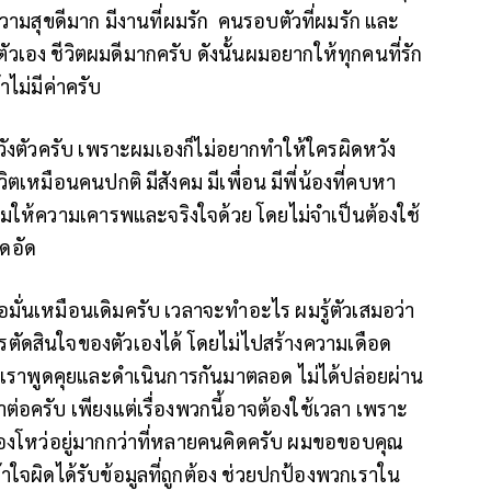
ความสุขดีมาก มีงานที่ผมรัก คนรอบตัวที่ผมรัก และ
วเอง ชีวิตผมดีมากครับ ดังนั้นผมอยากให้ทุกคนที่รัก
ไม่มีค่าครับ
วังตัวครับ เพราะผมเองก็ไม่อยากทำให้ใครผิดหวัง
ตเหมือนคนปกติ มีสังคม มีเพื่อน มีพี่น้องที่คบหา
ผมให้ความเคารพและจริงใจด้วย โดยไม่จำเป็นต้องใช้
ดอัด
่อมั่นเหมือนเดิมครับ เวลาจะทำอะไร ผมรู้ตัวเสมอว่า
รตัดสินใจของตัวเองได้ โดยไม่ไปสร้างความเดือด
ราพูดคุยและดำเนินการกันมาตลอด ไม่ได้ปล่อยผ่าน
ต่อครับ เพียงแต่เรื่องพวกนี้อาจต้องใช้เวลา เพราะ
่องโหว่อยู่มากกว่าที่หลายคนคิดครับ ผมขอขอบคุณ
าใจผิดได้รับข้อมูลที่ถูกต้อง ช่วยปกป้องพวกเราใน