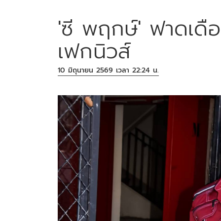
'ซี พฤกษ์' ฟาดเดือ
เฟกนิวส์
10 มิถุนายน 2569 เวลา 22:24 น.