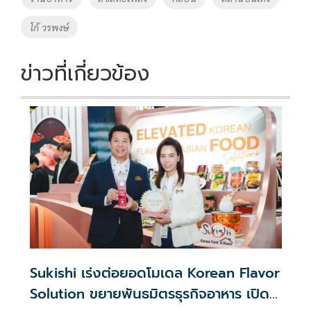
โก้ วรพงษ์
ข่าวที่เกี่ยวข้อง
Sukishi เร่งต่อยอดโมเดล Korean Flavor
Solution ขยายพันธมิตรธุรกิจอาหาร เปิด