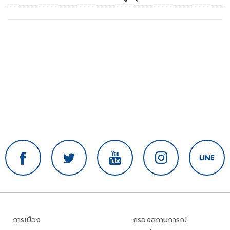
การเมือง
กรองสถานการณ์