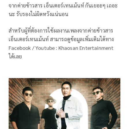
จากค่ายข้าวสาร เอ็นเตอร์เทนเม้นท์ กันเยอะๆ เถอะ
นะ รับรองไม่ผิดหวังแน่นอน
สำหรับผู้ที่ต้องการใช้ผลงานเพลงจากค่ายข้าวสาร
เอ็นเตอร์เทนเม้นท์ สามารถดูข้อมูลเพิ่มเติมได้ทาง
Facebook / Youtube : Khaosan Entertainment
ได้เลย