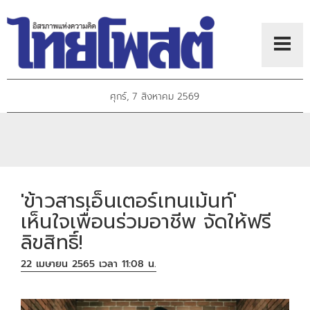
ศุกร์, 7 สิงหาคม 2569
'ข้าวสารเอ็นเตอร์เทนเม้นท์'
เห็นใจเพื่อนร่วมอาชีพ จัดให้ฟรี
ลิขสิทธิ์!
22 เมษายน 2565 เวลา 11:08 น.