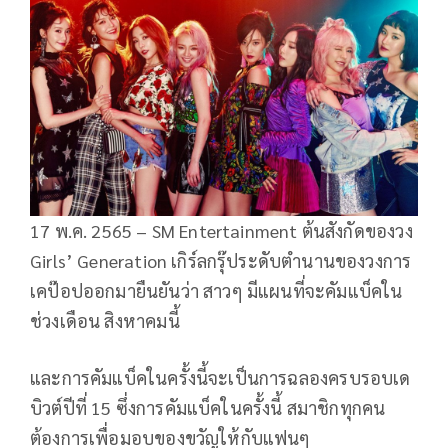
17 พ.ค. 2565 – SM Entertainment ต้นสังกัดของวง
Girls’ Generation เกิร์ลกรุ๊ประดับตำนานของวงการ
เคป๊อปออกมายืนยันว่า สาวๆ มีแผนที่จะคัมแบ็คใน
ช่วงเดือน สิงหาคมนี้
และการคัมแบ็คในครั้งนี้จะเป็นการฉลองครบรอบเด
บิวต์ปีที่ 15 ซึ่งการคัมแบ็คในครั้งนี้ สมาชิกทุกคน
ต้องการเพื่อมอบของขวัญให้กับแฟนๆ