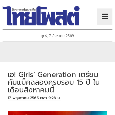
ศุกร์, 7 สิงหาคม 2569
เฮ! Girls' Generation เตรียม
คัมแบ็คฉลองครบรอบ 15 ปี ใน
เดือนสิงหาคมนี้
17 พฤษภาคม 2565 เวลา 9:28 น.