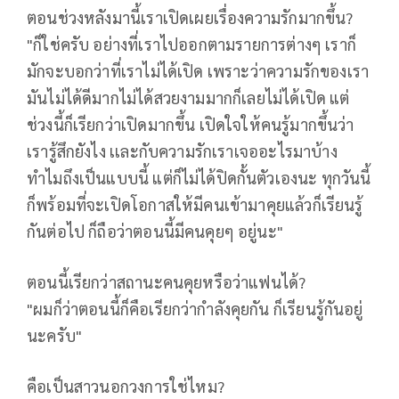
ตอนช่วงหลังมานี้เราเปิดเผยเรื่องความรักมากขึ้น?
"ก็ใช่ครับ อย่างที่เราไปออกตามรายการต่างๆ เราก็
มักจะบอกว่าที่เราไม่ได้เปิด เพราะว่าความรักของเรา
มันไม่ได้ดีมากไม่ได้สวยงามมากก็เลยไม่ได้เปิด แต่
ช่วงนี้ก็เรียกว่าเปิดมากขึ้น เปิดใจให้คนรู้มากขึ้นว่า
เรารู้สึกยังไง เเละกับความรักเราเจออะไรมาบ้าง
ทำไมถึงเป็นแบบนี้ แต่ก็ไม่ได้ปิดกั้นตัวเองนะ ทุกวันนี้
ก็พร้อมที่จะเปิดโอกาสให้มีคนเข้ามาคุยแล้วก็เรียนรู้
กันต่อไป ก็ถือว่าตอนนี้มีคนคุยๆ อยู่นะ"
ตอนนี้เรียกว่าสถานะคนคุยหรือว่าแฟนได้?
"ผมก็ว่าตอนนี้ก็คือเรียกว่ากำลังคุยกัน ก็เรียนรู้กันอยู่
นะครับ"
คือเป็นสาวนอกวงการใช่ไหม?