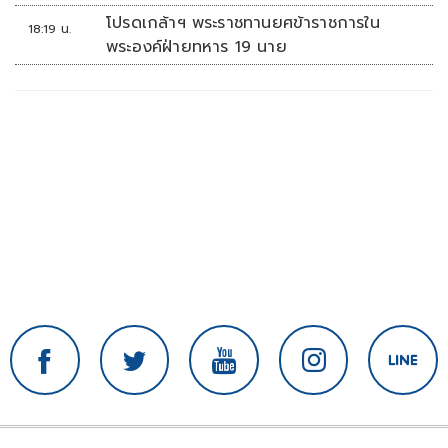
โปรดเกล้าฯ พระราชทานยศข้าราชการใน
18:19 น.
พระองค์ฝ่ายทหาร 19 นาย