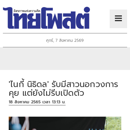
ศุกร์, 7 สิงหาคม 2569
'ไนกี้ นิธิดล' รับมีสาวนอกวงการ
คุย แต่ยังไม่รีบเปิดตัว
18 สิงหาคม 2565 เวลา 13:13 น.