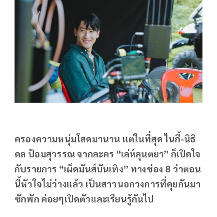
ครองความหนุ่มโสดมานาน แต่ในที่สุด ไนกี้-นิธิ
ดล ป้อมสุวรรณ จากละคร “เล่ห์ลุนตยา” ก็เปิดใจ
กับรายการ “เผ็ดมันส์บันเทิง” ทางช่อง 8 ว่าตอน
นี้หัวใจไม่ว่างแล้ว เป็นสาวนอกวงการที่คุยกันมา
ซักพัก ค่อยๆเปิดตัวและเรียนรู้กันไป