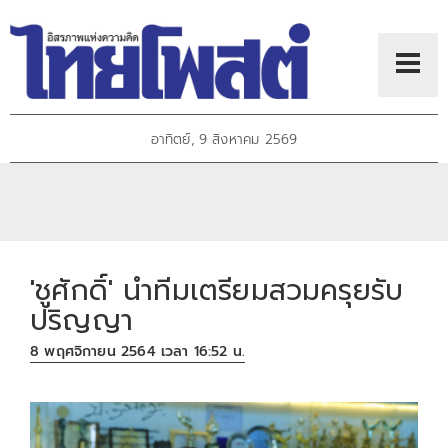
อาทิตย์, 9 สิงหาคม 2569
'ชูศักดิ์' นำทีมเตรียมสวมครุยรับ
ปริญญา
8 พฤศจิกายน 2564 เวลา 16:52 น.