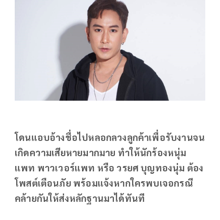
โดนแอบอ้างชื่อไปหลอกลวงลูกค้าเพื่อรับงานจน
เกิดความเสียหายมากมาย ทำให้นักร้องหนุ่ม
แพท พาวเวอร์แพท หรือ วรยศ บุญทองนุ่ม ต้อง
โพสต์เตือนภัย พร้อมแจ้งหากใครพบเจอกรณี
คล้ายกันให้ส่งหลักฐานมาได้ทันที