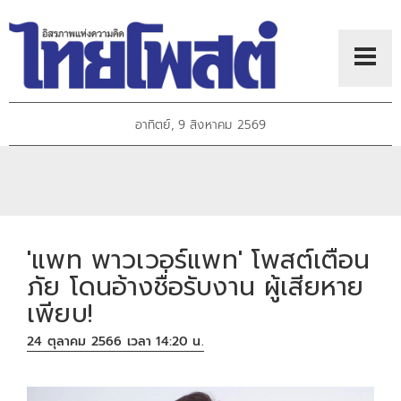
อาทิตย์, 9 สิงหาคม 2569
'แพท พาวเวอร์แพท' โพสต์เตือน
ภัย โดนอ้างชื่อรับงาน ผู้เสียหาย
เพียบ!
24 ตุลาคม 2566 เวลา 14:20 น.