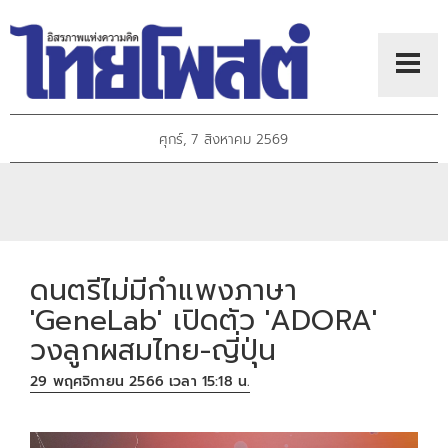
ศุกร์, 7 สิงหาคม 2569
ดนตรีไม่มีกำแพงภาษา
'GeneLab' เปิดตัว 'ADORA'
วงลูกผสมไทย-ญี่ปุ่น
29 พฤศจิกายน 2566 เวลา 15:18 น.