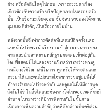
ข้าง หรือตัดสินใดๆไปก่อน เพราะธรรมดาเรื่อง
เกี่ยวข้องกับความรัก หรือปัญหาภายในครอบครัว
นั้น เป็นเรื่องละเอียดอ่อน ซับซ้อน อาจมองได้หลาย
มุม และที่สำคัญเป็นเรื่องภายในบ้าน
หลังจากนั้นจึงทำการติดต่อพี่แสตมป์อีกครั้ง และ
แนะนำไปว่าควรนำเรื่องราวเข้าสู่กระบวนการของ
ศาล และนำเอาพยานหลักฐานของตนเข้าต่อสู้กัน
โดยพี่แสตมป์ได้แสดงความกังวลว่าระหว่างทางคู่
กรณีอาจใช้โอกาสนี้ในการ พูดหรือให้ร้ายตนและ
ภรรยาได้ และตนไม่สบายใจจากการข่มขู่ผมจึงได้
ทำการรับรองไปว่าจะกำกับและดูแลไม่ให้มีการพูด
ถึงกันไม่ว่าในสื่อใดและช่องทางใดในขอบเขตที่ผมมี
อำนาจ ในระหว่างที่มีการพิพาทกันในชั้นศาล
เนื่องจากเห็นความสำคัญว่าคดีดังกล่าวเป็นคดีส่วน