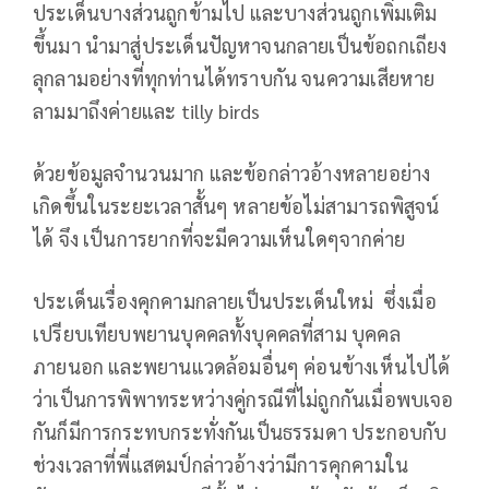
ประเด็นบางส่วนถูกข้ามไป และบางส่วนถูกเพิ่มเติม
ขึ้นมา นำมาสู่ประเด็นปัญหาจนกลายเป็นข้อถกเถียง
ลุกลามอย่างที่ทุกท่านได้ทราบกัน จนความเสียหาย
ลามมาถึงค่ายและ tilly birds
ด้วยข้อมูลจำนวนมาก และข้อกล่าวอ้างหลายอย่าง
เกิดขึ้นในระยะเวลาสั้นๆ หลายข้อไม่สามารถพิสูจน์
ได้ จึง เป็นการยากที่จะมีความเห็นใดๆจากค่าย
ประเด็นเรื่องคุกคามกลายเป็นประเด็นใหม่ ซึ่งเมื่อ
เปรียบเทียบพยานบุคคลทั้งบุคคลที่สาม บุคคล
ภายนอก และพยานแวดล้อมอื่นๆ ค่อนข้างเห็นไปได้
ว่าเป็นการพิพาทระหว่างคู่กรณีที่ไม่ถูกกันเมื่อพบเจอ
กันก็มีการกระทบกระทั่งกันเป็นธรรมดา ประกอบกับ
ช่วงเวลาที่พี่แสตมป์กล่าวอ้างว่ามีการคุกคามใน