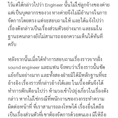
ไว้แต่ได้กล่าวไปว่า Engineer นั้นไม่ใช่ลูกจ้างของค่าย
แต่เป็นบุคลากรของวง ทางค่ายจึงไม่มีอำนาจในการ
จัดการโดยตรง แต่จะสอบถามให้ และได้แจ้งไปว่า
เรื่องดังกล่าวเป็นเรื่องส่วนตัวอย่างมาก และผมใน
ฐานะคนกลางยังไม่สามารถออกความเห็นได้ทันที
ครับ
หลังจากนั้นเมื่อได้ทำการสอบถามเรื่องราวจากฝั่ง
sound engineer และแฟน จึงพบว่าเรื่องราวนั้นขัด
แย้งกันอย่างมาก และทั้งสองฝ่ายมิได้มีหลักฐานที่จะ
อ้างอิง เรื่องราวที่กล่าวอ้างได้เลย ในเบื้องต้นจึงได้
ทำการตักเตือนไปว่า ห้ามวงเข้าไปยุ่งเกี่ยวในเรื่องดัง
กล่าว หากไม่ใช่กรณีที่พนักงานของวงกระทำความ
ผิดต่อหน้าที่ ที่เราสามารถลงโทษได้ เรื่องอื่นใดถือ
เป็นเรื่องส่วนตัวที่เขาต้องจัดการด้วยตนเอง มิให้ถือ