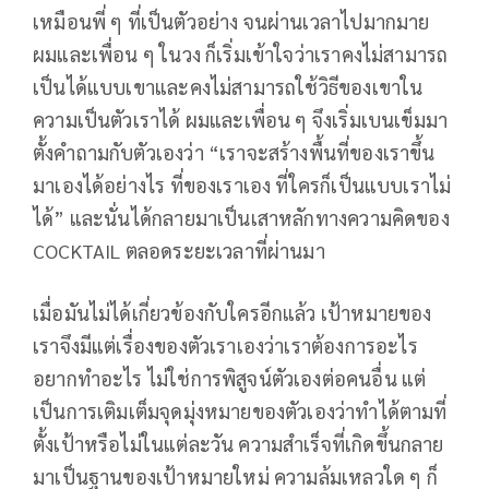
เหมือนพี่ ๆ ที่เป็นตัวอย่าง จนผ่านเวลาไปมากมาย
ผมและเพื่อน ๆ ในวง ก็เริ่มเข้าใจว่าเราคงไม่สามารถ
เป็นได้แบบเขาและคงไม่สามารถใช้วิธีของเขาใน
ความเป็นตัวเราได้ ผมและเพื่อน ๆ จึงเริ่มเบนเข็มมา
ตั้งคำถามกับตัวเองว่า “เราจะสร้างพื้นที่ของเราขึ้น
มาเองได้อย่างไร ที่ของเราเอง ที่ใครก็เป็นแบบเราไม่
ได้” และนั่นได้กลายมาเป็นเสาหลักทางความคิดของ
COCKTAIL ตลอดระยะเวลาที่ผ่านมา
เมื่อมันไม่ได้เกี่ยวข้องกับใครอีกแล้ว เป้าหมายของ
เราจึงมีแต่เรื่องของตัวเราเองว่าเราต้องการอะไร
อยากทำอะไร ไม่ใช่การพิสูจน์ตัวเองต่อคนอื่น แต่
เป็นการเติมเต็มจุดมุ่งหมายของตัวเองว่าทำได้ตามที่
ตั้งเป้าหรือไม่ในแต่ละวัน ความสำเร็จที่เกิดขึ้นกลาย
มาเป็นฐานของเป้าหมายใหม่ ความล้มเหลวใด ๆ ก็