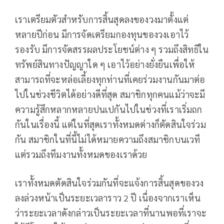
เราเตรียมตัวสำหรับการสิ้นสุดลงของวงมาตั้งแต่
หลายปีก่อน มีการจัดเตรียมกองทุนของวงเอาไว้
รองรับ มีการจัดสรรผลประโยชน์ต่าง ๆ รวมถึงสิทธิใน
ทรัพย์สินทางปัญญาใด ๆ เอาไว้อย่างยั่งยืนเพื่อให้
สามารถที่จะหล่อเลี้ยงทุกท่านที่เคยร่วมงานกันมาต่อ
ไปในช่วงชีวิตได้อย่างดีที่สุด สมาชิกทุกคนแม้ว่าจะมี
ความรู้สึกหลากหลายปนเปกันไปในช่วงที่เราเริ่มถก
กันในเรื่องนี้ แต่ในที่สุดเราทั้งหมดต่างก็ตัดสินใจร่วม
กัน สมาชิกในที่นี้ไม่ได้หมายความถึงสมาชิกบนเวที
แต่รวมถึงทีมงานทั้งหมดของเราด้วย
เราทั้งหมดตัดสินใจร่วมกันที่จะแจ้งการสิ้นสุดของวง
ลงล่วงหน้าเป็นระยะเวลาราว 2 ปี เนื่องจากเราเห็น
ว่าระยะเวลาดังกล่าวเป็นระยะเวลาที่นานพอที่เราจะ