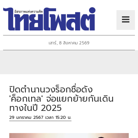
เสาร์, 8 สิงหาคม 2569
ปิดตำนานวงร็อกชื่อดัง
'ค็อกเทล' จ่อแยกย้ายกันเดิน
ทางในปี 2025
29 มกราคม 2567 เวลา 15:20 น.