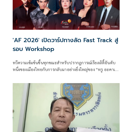
'AF 2026' เปิดวาร์ปทางลัด Fast Track สู่
รอบ Workshop
ทวีความเข้มข้นขึ้นทุกขณะสำหรับปรากฏการณ์เรียลลิตี้อันดับ
หนึ่งของเมืองไทยกับการกลับมาอย่างยิ่งใหญ่ของ “ทรู อะคาเด
มี แฟนเทเชีย” (True Academy Fantasia) ที่ล่าสุดประกาศ
เซอร์ไพรส์จัดหนักในช่วงโค้งสุดท้ายของ Online Audition ด้วย
การเปิดโอกาสให้นักล่าฝันคว้าสิทธิ์ Fast Track ก้าวเข้าสู่รอบ
Workshop กับสองเอ็กเซ็กคิวทีฟ โปรดิวเซอร์ (Executive
Producer) โปรดิวเซอร์มือทองอย่าง ปอนด์-กฤษดา วิทยาขจร
เดช และ โอม-ปัณฑพล ประสารราชกิจ