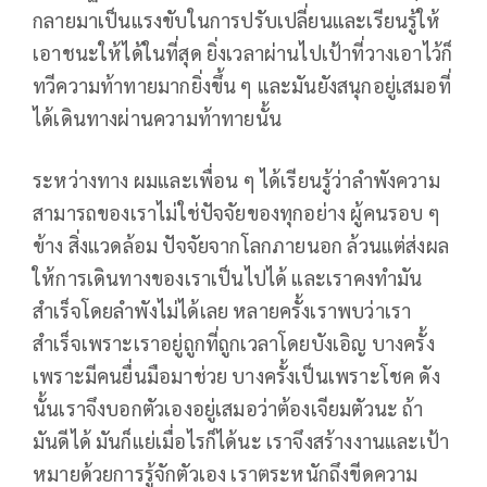
กลายมาเป็นแรงขับในการปรับเปลี่ยนและเรียนรู้ให้
เอาชนะให้ได้ในที่สุด ยิ่งเวลาผ่านไปเป้าที่วางเอาไว้ก็
ทวีความท้าทายมากยิ่งขึ้น ๆ และมันยังสนุกอยู่เสมอที่
ได้เดินทางผ่านความท้าทายนั้น
ระหว่างทาง ผมและเพื่อน ๆ ได้เรียนรู้ว่าลำพังความ
สามารถของเราไม่ใช่ปัจจัยของทุกอย่าง ผู้คนรอบ ๆ
ข้าง สิ่งแวดล้อม ปัจจัยจากโลกภายนอก ล้วนแต่ส่งผล
ให้การเดินทางของเราเป็นไปได้ และเราคงทำมัน
สำเร็จโดยลำพังไม่ได้เลย หลายครั้งเราพบว่าเรา
สำเร็จเพราะเราอยู่ถูกที่ถูกเวลาโดยบังเอิญ บางครั้ง
เพราะมีคนยื่นมือมาช่วย บางครั้งเป็นเพราะโชค ดัง
นั้นเราจึงบอกตัวเองอยู่เสมอว่าต้องเจียมตัวนะ ถ้า
มันดีได้ มันก็แย่เมื่อไรก็ได้นะ เราจึงสร้างงานและเป้า
หมายด้วยการรู้จักตัวเอง เราตระหนักถึงขีดความ