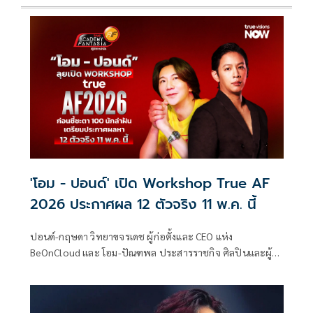
'โอม - ปอนด์' เปิด Workshop True AF
2026 ประกาศผล 12 ตัวจริง 11 พ.ค. นี้
ปอนด์-กฤษดา วิทยาขจรเดช ผู้ก่อตั้งและ CEO แห่ง
BeOnCloud และ โอม-ปัณฑพล ประสารราชกิจ ศิลปินและผู้
บริหารคนสำคัญของวงการดนตรีไทย พร้อมถ่ายทอด
ประสบการณ์และทักษะอย่างเข้มข้น เพื่อเปลี่ยนผู้มีความฝันให้
ก้าวสู่เส้นทางศิลปินมืออาชีพ