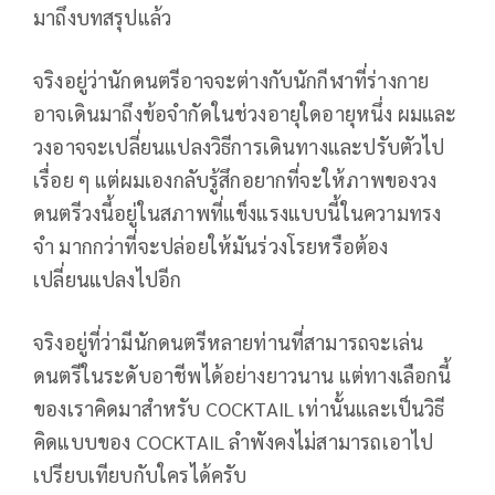
มาถึงบทสรุปแล้ว
จริงอยู่ว่านักดนตรีอาจจะต่างกับนักกีฬาที่ร่างกาย
อาจเดินมาถึงข้อจำกัดในช่วงอายุใดอายุหนึ่ง ผมและ
วงอาจจะเปลี่ยนแปลงวิธีการเดินทางและปรับตัวไป
เรื่อย ๆ แต่ผมเองกลับรู้สึกอยากที่จะให้ภาพของวง
ดนตรีวงนี้อยู่ในสภาพที่แข็งแรงแบบนี้ในความทรง
จำ มากกว่าที่จะปล่อยให้มันร่วงโรยหรือต้อง
เปลี่ยนแปลงไปอีก
จริงอยู่ที่ว่ามีนักดนตรีหลายท่านที่สามารถจะเล่น
ดนตรีในระดับอาชีพได้อย่างยาวนาน แต่ทางเลือกนี้
ของเราคิดมาสำหรับ COCKTAIL เท่านั้นและเป็นวิธี
คิดแบบของ COCKTAIL ลำพังคงไม่สามารถเอาไป
เปรียบเทียบกับใครได้ครับ