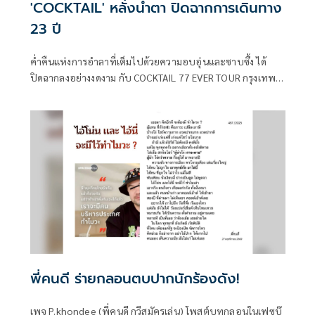
'COCKTAIL' หลั่งน้ำตา ปิดฉากการเดินทาง
23 ปี
ค่ำคืนแห่งการอำลาที่เต็มไปด้วยความอบอุ่นและซาบซึ้ง ได้
ปิดฉากลงอย่างงดงาม กับ COCKTAIL 77 EVER TOUR กรุงเทพฯ
การเดินทางส่งท้ายแฟนเพลงทั่วประเทศทั้ง 77 จังหวัด ซึ่งสิ้นสุด
ลงเป็นวันสุดท้ายเมื่อวันที่ 24 ธันวาคม 2568 ณ สนามกีฬา
เทพหัสดิน กรุงเทพฯ และเป็นวันเดียวกับวันก่อตั้งวงเมื่อ 23 ปีที่
แล้ว (24 ธันวาคม 2545) ท่ามกลางบรรยากาศของรอยยิ้มและ
น้ำตาแห่งความทรงจำ
พี่คนดี ร่ายกลอนตบปากนักร้องดัง!
เพจ P.khondee (พี่คนดี กวีสมัครเล่น) โพสต์บทกลอนในเฟซบุ๊