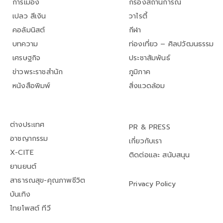
การเมือง
กรองสถานการณ์
เปลว สีเงิน
วาไรตี้
คอลัมนิสต์
กีฬา
บทความ
ท่องเที่ยว – ศิลปวัฒนธรรม
เศรษฐกิจ
ประชาสัมพันธ์
ข่าวพระราชสำนัก
ภูมิภาค
หนังสือพิมพ์
สิ่งแวดล้อม
ต่างประเทศ
PR & PRESS
อาชญากรรม
เกี่ยวกับเรา
X-CITE
ติดต่อและ สนับสนุน
ยานยนต์
สาธารณสุข-คุณภาพชีวิต
Privacy Policy
บันเทิง
ไทยโพสต์ ทีวี