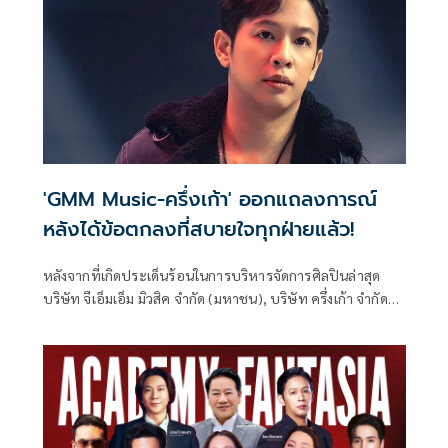
'GMM Music-ครึ่งเก้า' ออกแถลงการณ์
หลังได้ข้อตกลงที่สบายใจทุกฝ่ายแล้ว!
หลังจากที่เกิดประเด็นร้อนในการบริหารจัดการศิลปินล่าสุด
บริษัท จีเอ็มเอ็ม มิวสิค จำกัด (มหาชน), บริษัท ครึ่งเก้า จำกัด
และ ตัวแทนศิลปิน ได้ออกแถลงการณ์ถึงข้อตกลงที่ได้หารือร่วม
กันแล้ว