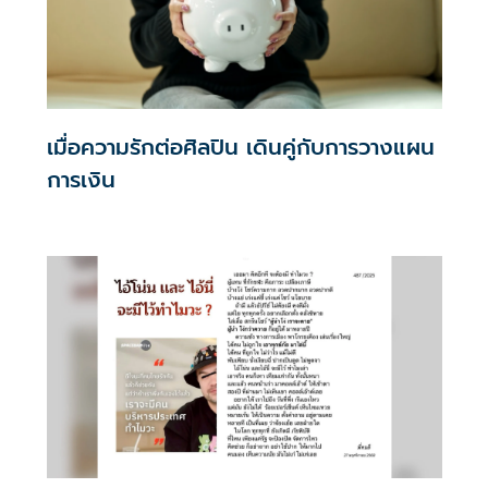
เมื่อความรักต่อศิลปิน เดินคู่กับการวางแผน
การเงิน