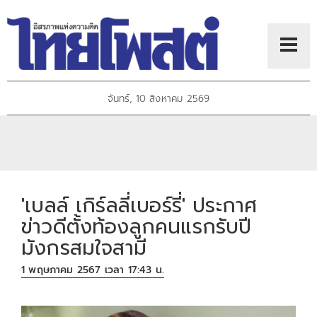
จันทร์, 10 สิงหาคม 2569
'เบลล์ เกิร์ลลี่เบอร์รี่' ประกาศ
ข่าวดีตั้งท้องลูกคนแรกรับปี
มังกรสมใจสามี
1 พฤษภาคม 2567 เวลา 17:43 น.