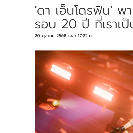
'ดา เอ็นโดรฟิน' พ
รอบ 20 ปี ที่เราเป็
20 ตุลาคม 2568 เวลา 17:22 น.