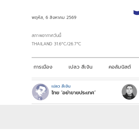
พฤหัส, 6 สิงหาคม 2569
สภาพอากาศวันนี้
THAILAND 31.6°C/26.7°C
การเมือง
เปลว สีเงิน
คอลัมนิสต์
เปลว สีเงิน
ไทย ‘อย่าขายประเทศ’