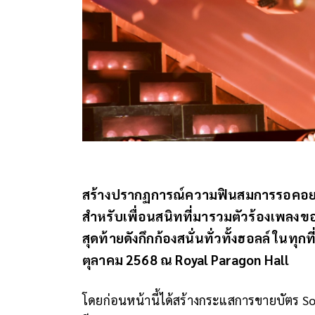
สร้างปรากฏการณ์ความฟินสมการรอคอยให้
สำหรับเพื่อนสนิทที่มารวมตัวร้องเพลงข
สุดท้ายดังกึกก้องสนั่นทั่วทั้งฮอลล์ ในทุก
ตุลาคม 2568 ณ Royal Paragon Hall
โดยก่อนหน้านี้ได้สร้างกระแสการขายบัตร So