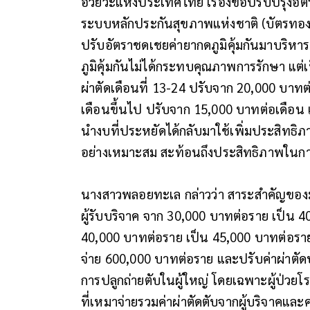
อวัยวะแห่งประเทศไทย เรื่องขอปรับปรุงอัต
ระบบหลักประกันสุขภาพแห่งชาติ (บัตรทอง
ปรับอัตราชดเชยค่ายากดภูมิคุ้มกันมาบริหาร
ภูมิคุ้มกันไม่ได้กระทบคุณภาพการรักษา แต
ผ่าตัดเดือนที่ 13-24 ปรับจาก 20,000 บาท
เดือนขึ้นไป ปรับจาก 15,000 บาทต่อเดือน เ
นำงบที่ประหยัดได้กลับมาใช้เพิ่มประสิทธิภา
อย่างเหมาะสม สะท้อนถึงประสิทธิภาพในก
นางสาวพลอยทะเล กล่าวว่า สาระสำคัญของมติ 
ผู้รับบริจาค จาก 30,000 บาทต่อราย เป็น 40
40,000 บาทต่อราย เป็น 45,000 บาทต่อราย 
จ่าย 600,000 บาทต่อราย และปรับค่าผ่าตัด
การปลูกถ่ายตับในผู้ใหญ่ โดยเฉพาะผู้ป่วย
ที่เหมาจ่ายรวมค่าผ่าตัดตับจากผู้บริจาคและ