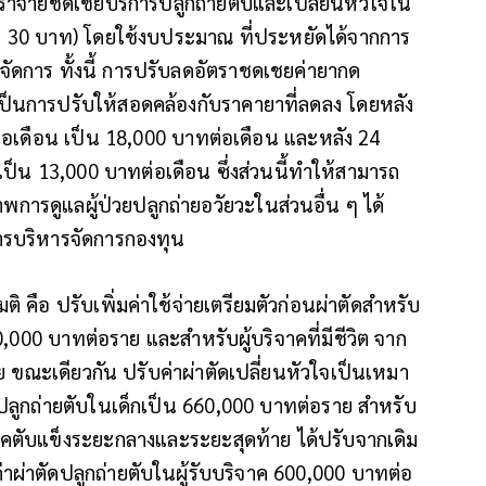
ราจ่ายชดเชยบริการปลูกถ่ายตับและเปลี่ยนหัวใจใน
 30 บาท) โดยใช้งบประมาณ ที่ประหยัดได้จากการ
จัดการ ทั้งนี้ การปรับลดอัตราชดเชยค่ายากด
่เป็นการปรับให้สอดคล้องกับราคายาที่ลดลง โดยหลัง
ต่อเดือน เป็น 18,000 บาทต่อเดือน และหลัง 24
ป็น 13,000 บาทต่อเดือน ซึ่งส่วนนี้ทำให้สามารถ
พการดูแลผู้ป่วยปลูกถ่ายอวัยวะในส่วนอื่น ๆ ได้
ารบริหารจัดการกองทุน
คือ ปรับเพิ่มค่าใช้จ่ายเตรียมตัวก่อนผ่าตัดสำหรับ
,000 บาทต่อราย และสำหรับผู้บริจาคที่มีชีวิต จาก
ขณะเดียวกัน ปรับค่าผ่าตัดเปลี่ยนหัวใจเป็นเหมา
ปลูกถ่ายตับในเด็กเป็น 660,000 บาทต่อราย สำหรับ
โรคตับแข็งระยะกลางและระยะสุดท้าย ได้ปรับจากเดิม
ค่าผ่าตัดปลูกถ่ายตับในผู้รับบริจาค 600,000 บาทต่อ