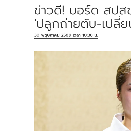
ข่าวดี! บอร์ด สปสช
'ปลูกถ่ายตับ-เปลี่
30 พฤษภาคม 2569 เวลา 10:38 น.