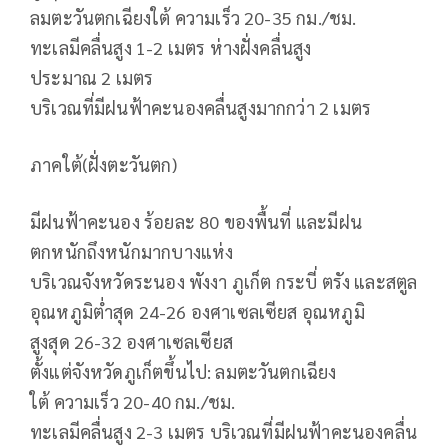
ลมตะวันตกเฉียงใต้ ความเร็ว 20-35 กม./ชม.
ทะเลมีคลื่นสูง 1-2 เมตร ห่างฝั่งคลื่นสูง
ประมาณ 2 เมตร
บริเวณที่มีฝนฟ้าคะนองคลื่นสูงมากกว่า 2 เมตร
ภาคใต้(ฝั่งตะวันตก)
มีฝนฟ้าคะนอง ร้อยละ 80 ของพื้นที่ และมีฝน
ตกหนักถึงหนักมากบางแห่ง
บริเวณจังหวัดระนอง พังงา ภูเก็ต กระบี่ ตรัง และสตูล
อุณหภูมิต่ำสุด 24-26 องศาเซลเซียส อุณหภูมิ
สูงสุด 26-32 องศาเซลเซียส
ตั้งแต่จังหวัดภูเก็ตขึ้นไป: ลมตะวันตกเฉียง
ใต้ ความเร็ว 20-40 กม./ชม.
ทะเลมีคลื่นสูง 2-3 เมตร บริเวณที่มีฝนฟ้าคะนองคลื่น