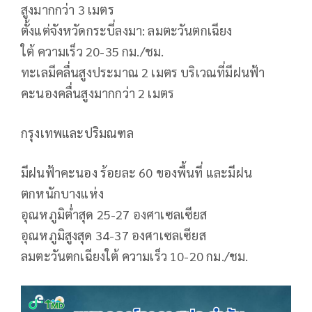
สูงมากกว่า 3 เมตร
ตั้งแต่จังหวัดกระบี่ลงมา: ลมตะวันตกเฉียง
ใต้ ความเร็ว 20-35 กม./ชม.
ทะเลมีคลื่นสูงประมาณ 2 เมตร บริเวณที่มีฝนฟ้า
คะนองคลื่นสูงมากกว่า 2 เมตร
กรุงเทพและปริมณฑล
มีฝนฟ้าคะนอง ร้อยละ 60 ของพื้นที่ และมีฝน
ตกหนักบางแห่ง
อุณหภูมิต่ำสุด 25-27 องศาเซลเซียส
อุณหภูมิสูงสุด 34-37 องศาเซลเซียส
ลมตะวันตกเฉียงใต้ ความเร็ว 10-20 กม./ชม.