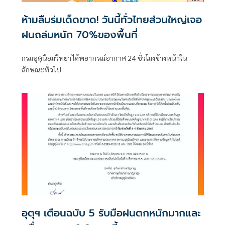
ห้ามลืมร่มเด็ดขาด! วันนี้ทั่วไทยส่วนใหญ่เจอ
ฝนถล่มหนัก 70%ของพื้นที่
กรมอุตุนิยมวิทยาได้พยากรณ์อากาศ 24 ชั่วโมงข้างหน้าใน
ลักษณะทั่วไป
อุตุฯ เตือนฉบับ 5 รับมือฝนตกหนักมากและ