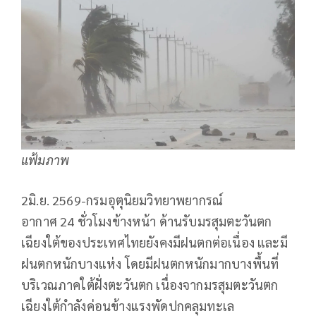
แฟ้มภาพ
2มิ.ย. 2569-กรมอุตุนิยมวิทยาพยากรณ์
อากาศ 24 ชั่วโมงข้างหน้า ด้านรับมรสุมตะวันตก
เฉียงใต้ของประเทศไทยยังคงมีฝนตกต่อเนื่อง และมี
ฝนตกหนักบางแห่ง โดยมีฝนตกหนักมากบางพื้นที่
บริเวณภาคใต้ฝั่งตะวันตก เนื่องจากมรสุมตะวันตก
เฉียงใต้กำลังค่อนข้างแรงพัดปกคลุมทะเล