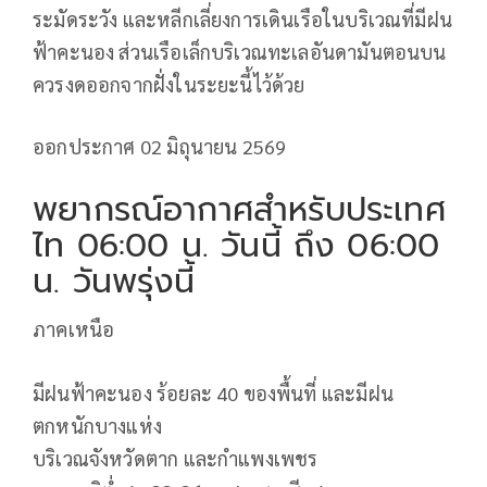
ระมัดระวัง และหลีกเลี่ยงการเดินเรือในบริเวณที่มีฝน
ฟ้าคะนอง ส่วนเรือเล็กบริเวณทะเลอันดามันตอนบน
ควรงดออกจากฝั่งในระยะนี้ไว้ด้วย
ออกประกาศ 02 มิถุนายน 2569
พยากรณ์อากาศสำหรับประเทศ
ไท 06:00 น. วันนี้ ถึง 06:00
น. วันพรุ่งนี้
ภาคเหนือ
มีฝนฟ้าคะนอง ร้อยละ 40 ของพื้นที่ และมีฝน
ตกหนักบางแห่ง
บริเวณจังหวัดตาก และกำแพงเพชร