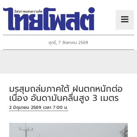
ศุกร์, 7 สิงหาคม 2569
มรสุมถล่มภาคใต้ ฝนตกหนักต่อ
เนื่อง อันดามันคลื่นสูง 3 เมตร
2 มิถุนายน 2569 เวลา 7:00 น.