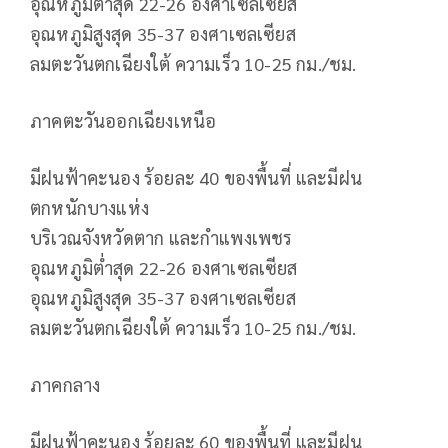
อุณหภูมิต่ำสุด 22-26 องศาเซลเซียส
อุณหภูมิสูงสุด 35-37 องศาเซลเซียส
ลมตะวันตกเฉียงใต้ ความเร็ว 10-25 กม./ชม.
ภาคตะวันออกเฉียงเหนือ
มีฝนฟ้าคะนอง ร้อยละ 40 ของพื้นที่ และมีฝน
ตกหนักบางแห่ง
บริเวณจังหวัดตาก และกำแพงเพชร
อุณหภูมิต่ำสุด 22-26 องศาเซลเซียส
อุณหภูมิสูงสุด 35-37 องศาเซลเซียส
ลมตะวันตกเฉียงใต้ ความเร็ว 10-25 กม./ชม.
ภาคกลาง
มีฝนฟ้าคะนอง ร้อยละ 60 ของพื้นที่ และมีฝน