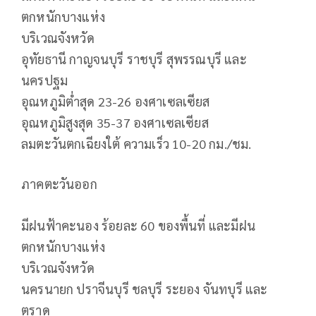
ตกหนักบางแห่ง
บริเวณจังหวัด
อุทัยธานี กาญจนบุรี ราชบุรี สุพรรณบุรี และ
นครปฐม
อุณหภูมิต่ำสุด 23-26 องศาเซลเซียส
อุณหภูมิสูงสุด 35-37 องศาเซลเซียส
ลมตะวันตกเฉียงใต้ ความเร็ว 10-20 กม./ชม.
ภาคตะวันออก
มีฝนฟ้าคะนอง ร้อยละ 60 ของพื้นที่ และมีฝน
ตกหนักบางแห่ง
บริเวณจังหวัด
นครนายก ปราจีนบุรี ชลบุรี ระยอง จันทบุรี และ
ตราด