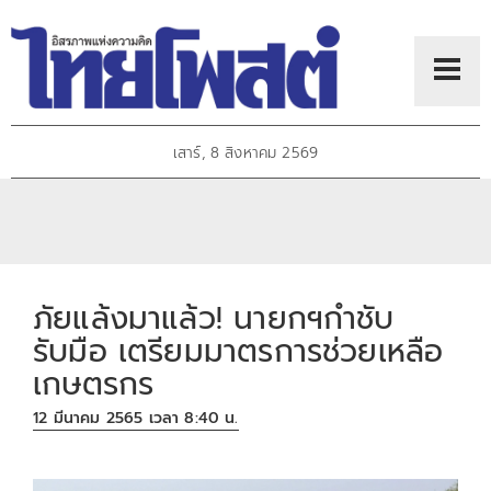
เสาร์, 8 สิงหาคม 2569
ภัยแล้งมาแล้ว! นายกฯกำชับ
รับมือ เตรียมมาตรการช่วยเหลือ
เกษตรกร
12 มีนาคม 2565 เวลา 8:40 น.