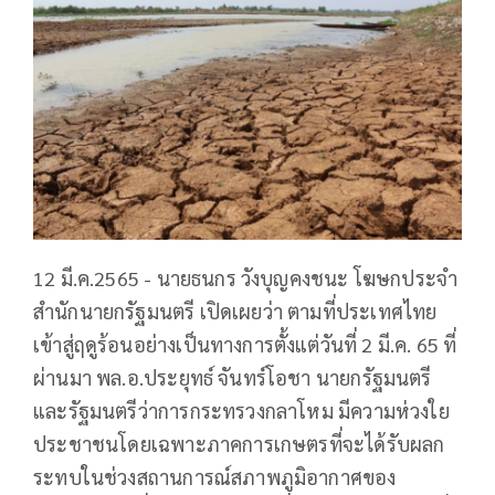
12 มี.ค.2565 - นายธนกร วังบุญคงชนะ โฆษกประจำ
สำนักนายกรัฐมนตรี เปิดเผยว่า ตามที่ประเทศไทย
เข้าสู่ฤดูร้อนอย่างเป็นทางการตั้งแต่วันที่ 2 มี.ค. 65 ที่
ผ่านมา พล.อ.ประยุทธ์ จันทร์โอชา นายกรัฐมนตรี
และรัฐมนตรีว่าการกระทรวงกลาโหม มีความห่วงใย
ประชาชนโดยเฉพาะภาคการเกษตรที่จะได้รับผลก
ระทบในช่วงสถานการณ์สภาพภูมิอากาศของ