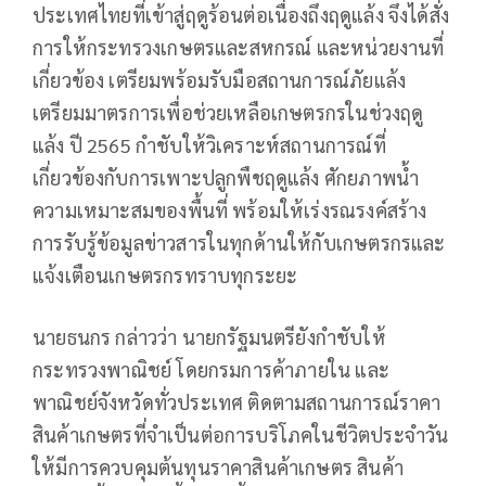
ประเทศไทยที่เข้าสู่ฤดูร้อนต่อเนื่องถึงฤดูแล้ง จึงได้สั่ง
การให้กระทรวงเกษตรและสหกรณ์ และหน่วยงานที่
เกี่ยวข้อง เตรียมพร้อมรับมือสถานการณ์ภัยแล้ง
เตรียมมาตรการเพื่อช่วยเหลือเกษตรกรในช่วงฤดู
แล้ง ปี 2565 กำชับให้วิเคราะห์สถานการณ์ที่
เกี่ยวข้องกับการเพาะปลูกพืชฤดูแล้ง ศักยภาพน้ำ
ความเหมาะสมของพื้นที่ พร้อมให้เร่งรณรงค์สร้าง
การรับรู้ข้อมูลข่าวสารในทุกด้านให้กับเกษตรกรและ
แจ้งเตือนเกษตรกรทราบทุกระยะ
นายธนกร กล่าวว่า นายกรัฐมนตรียังกำชับให้
กระทรวงพาณิชย์ โดยกรมการค้าภายใน และ
พาณิชย์จังหวัดทั่วประเทศ ติดตามสถานการณ์ราคา
สินค้าเกษตรที่จำเป็นต่อการบริโภคในชีวิตประจำวัน
ให้มีการควบคุมต้นทุนราคาสินค้าเกษตร สินค้า