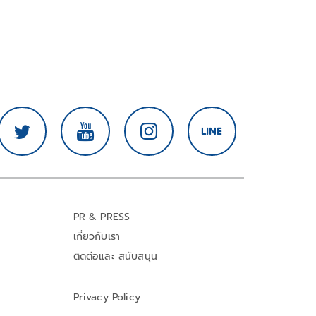
PR & PRESS
เกี่ยวกับเรา
ติดต่อและ สนับสนุน
Privacy Policy