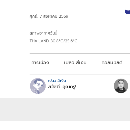
ศุกร์, 7 สิงหาคม 2569
สภาพอากาศวันนี้
THAILAND 30.8°C/25.6°C
การเมือง
เปลว สีเงิน
คอลัมนิสต์
เปลว สีเงิน
สวัสดี...คุณครู!