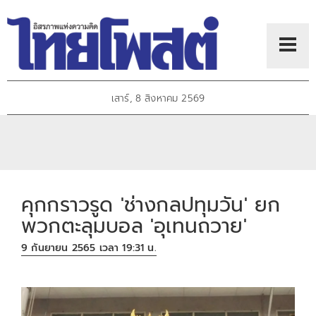
เสาร์, 8 สิงหาคม 2569
คุกกราวรูด 'ช่างกลปทุมวัน' ยก
พวกตะลุมบอล 'อุเทนถวาย'
9 กันยายน 2565 เวลา 19:31 น.