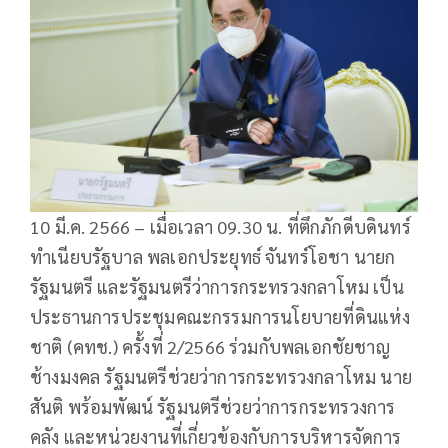
10 มี.ค. 2566 – เมื่อเวลา 09.30 น. ที่ตึกภักดีบดินทร์
ทำเนียบรัฐบาล พลเอกประยุทธ์ จันทร์โอชา นายก
รัฐมนตรี และรัฐมนตรีว่าการกระทรวงกลาโหม เป็น
ประธานการประชุมคณะกรรมการนโยบายที่ดินแห่ง
ชาติ (คทช.) ครั้งที่ 2/2566 ร่วมกับพลเอกชัยชาญ
ช้างมงคล รัฐมนตรีช่วยว่าการกระทรวงกลาโหม นาย
สันติ พร้อมพัฒน์ รัฐมนตรีช่วยว่าการกระทรวงการ
คลัง และหน่วยงานที่เกี่ยวข้องกับการบริหารจัดการ