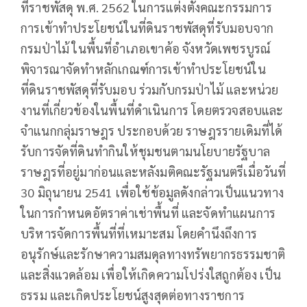
ที่ราชพัสดุ พ.ศ. 2562 ในการแต่งตั้งคณะกรรมการ
การเข้าทำประโยชน์ในที่ดินราชพัสดุที่รับมอบจาก
กรมป่าไม้ ในพื้นที่อำเภอเขาค้อ จังหวัดเพชรบูรณ์
พิจารณาจัดทำหลักเกณฑ์การเข้าทำประโยชน์ใน
ที่ดินราชพัสดุที่รับมอบ ร่วมกับกรมป่าไม้ และหน่วย
งานที่เกี่ยวข้องในพื้นที่ดำเนินการ โดยตรวจสอบและ
จำแนกกลุ่มราษฎร ประกอบด้วย ราษฎรรายเดิมที่ได้
รับการจัดที่ดินทำกินให้ชุมชนตามนโยบายรัฐบาล
ราษฎรที่อยู่มาก่อนและหลังมติคณะรัฐมนตรีเมื่อวันที่
30 มิถุนายน 2541 เพื่อใช้ข้อมูลดังกล่าวเป็นแนวทาง
ในการกำหนดอัตราค่าเช่าพื้นที่ และจัดทำแผนการ
บริหารจัดการพื้นที่ที่เหมาะสม โดยคำนึงถึงการ
อนุรักษ์และรักษาความสมดุลทางทรัพยากรธรรมชาติ
และสิ่งแวดล้อม เพื่อให้เกิดความโปร่งใสถูกต้อง เป็น
ธรรม และเกิดประโยชน์สูงสุดต่อทางราชการ