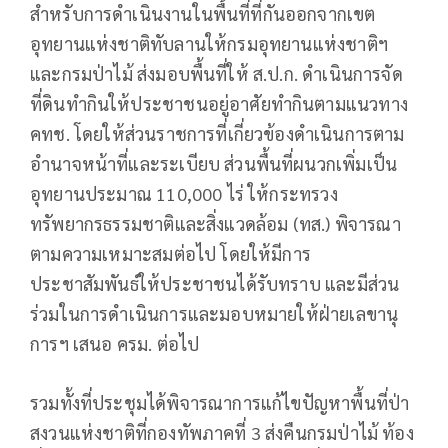
สำหรับการดำเนินงานในพื้นที่ที่กันออกจากเขต
อุทยานแห่งชาติทับลานให้กรมอุทยานแห่งชาติฯ
และกรมป่าไม้ ส่งมอบพื้นที่ให้ ส.ป.ก. ดำเนินการจัด
ที่ดินทำกินให้ประชาชนอยู่อาศัยทำกินตามแนวทาง
คทช. โดยให้ส่วนราชการที่เกี่ยวข้องดำเนินการตาม
อำนาจหน้าที่และระเบียบ ส่วนพื้นที่ผนวกเพิ่มเป็น
อุทยานประมาณ 110,000 ไร่ ให้กระทรวง
ทรัพยากรธรรมชาติและสิ่งแวดล้อม (ทส.) พิจารณา
ตามความเหมาะสมต่อไป โดยให้มีการ
ประชาสัมพันธ์ให้ประชาชนได้รับทราบ และมีส่วน
ร่วมในการดำเนินการและมอบหมายให้ฝ่ายเลขานุ
การฯ เสนอ ครม. ต่อไป
รวมทั้งที่ประชุมได้พิจารณาการแก้ไขปัญหาพื้นที่ป่า
สงวนแห่งชาติที่กองทัพภาคที่ 3 ส่งคืนกรมป่าไม้ ท้อง