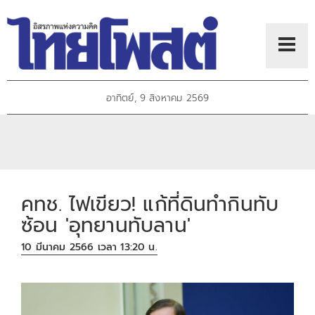
อาทิตย์, 9 สิงหาคม 2569
คทช. ไฟเขียว! แก้ที่ดินทำกินทับ
ซ้อน 'อุทยานทับลาน'
10 มีนาคม 2566 เวลา 13:20 น.