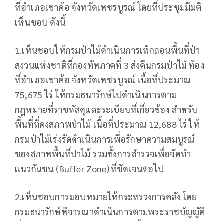
ที่อำเภอเขาค้อ จังหวัดเพชรบูรณ์ โดยที่ประชุมมีมติ
เห็นชอบ ดังนี้
1.เห็นชอบให้กรมป่าไม้ดำเนินการเพิกถอนพื้นที่ป่า
สงวนแห่งชาติที่กองทัพภาคที่ 3 ส่งคืนกรมป่าไม้ ท้อง
ที่อำเภอเขาค้อ จังหวัดเพชรบูรณ์ เนื้อที่ประมาณ
75,675 ไร่ ให้กรมธนารักษ์ไปดำเนินการตาม
กฎหมายที่ราชพัสดุและระเบียบที่เกี่ยวข้อง สำหรับ
พื้นที่ที่คงสภาพป่าไม้ เนื้อที่ประมาณ 12,688 ไร่ ให้
กรมป่าไม้เร่งรัดดำเนินการเพื่อรักษาความสมบูรณ์
ของสภาพพื้นที่ป่าไม้ รวมทั้งการสำรวจเพื่อจัดทำ
แนวกันชน (Buffer Zone) ที่ชัดเจนต่อไป
2.เห็นชอบการมอบหมายให้กระทรวงการคลัง โดย
กรมธนารักษ์พิจารณาดำเนินการตามพระราชบัญญัติ