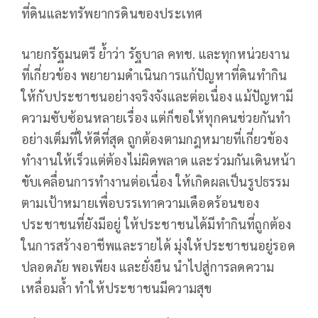
ที่ดินและทรัพยากรดินของประเทศ
นายกรัฐมนตรี ย้ำว่า รัฐบาล คทช. และทุกหน่วยงาน
ที่เกี่ยวข้อง พยายามดำเนินการแก้ปัญหาที่ดินทำกิน
ให้กับประชาชนอย่างจริงจังและต่อเนื่อง แม้ปัญหามี
ความซับซ้อนหลายเรื่อง แต่ก็ขอให้ทุกคนช่วยกันทำ
อย่างเต็มที่ให้ดีที่สุด ถูกต้องตามกฎหมายที่เกี่ยวข้อง
ทำงานให้เร็วแต่ต้องไม่ผิดพลาด และร่วมกันเดินหน้า
ขับเคลื่อนการทำงานต่อเนื่อง ให้เกิดผลเป็นรูปธรรม
ตามเป้าหมายเพื่อบรรเทาความเดือดร้อนของ
ประชาชนที่ยังมีอยู่ ให้ประชาชนได้มีทำกินที่ถูกต้อง
ในการสร้างอาชีพและรายได้ มุ่งให้ประชาชนอยู่รอด
ปลอดภัย พอเพียง และยั่งยืน นำไปสู่การลดความ
เหลื่อมล้ำ ทำให้ประชาชนมีความสุข