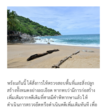
พร้อมกันนี้ ได้สั่งการให้ตรวจสอบพื้นที่และสิ่งปลูก
สร้างทั้งหมดอย่างละเอียด หากพบว่ามีการก่อสร้าง
เพิ่มเติมจากคดีเดิมที่ศาลมีคำพิพากษาแล้ว ให้
ดำเนินการตรวจยึดหรือดำเนินคดีเพิ่มเติมทันที เพื่อ