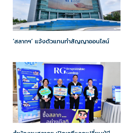
‘สลากฯ’ แจ้งตัวแทนทำสัญญาออนไลน์