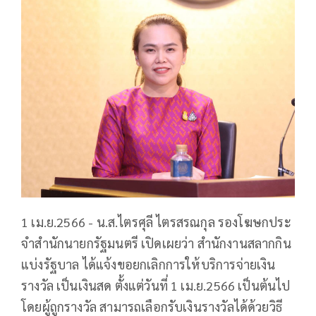
1 เม.ย.2566 - น.ส.ไตรศุลี ไตรสรณกุล รองโฆษกประ
จําสํานักนายกรัฐมนตรี เปิดเผยว่า สำนักงานสลากกิน
แบ่งรัฐบาล ได้แจ้งขอยกเลิกการให้บริการจ่ายเงิน
รางวัล เป็นเงินสด ตั้งแต่วันที่ 1 เม.ย.2566 เป็นต้นไป
โดยผู้ถูกรางวัล สามารถเลือกรับเงินรางวัลได้ด้วยวิธี