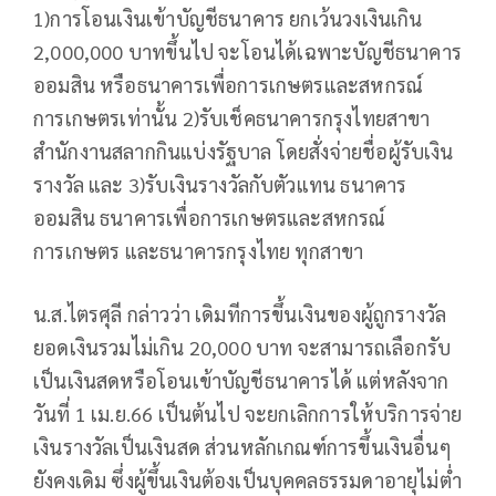
1)การโอนเงินเข้าบัญชีธนาคาร ยกเว้นวงเงินเกิน
2,000,000 บาทขึ้นไป จะโอนได้เฉพาะบัญชีธนาคาร
ออมสิน หรือธนาคารเพื่อการเกษตรและสหกรณ์
การเกษตรเท่านั้น 2)รับเช็คธนาคารกรุงไทยสาขา
สำนักงานสลากกินแบ่งรัฐบาล โดยสั่งจ่ายชื่อผู้รับเงิน
รางวัล และ 3)รับเงินรางวัลกับตัวแทน ธนาคาร
ออมสิน ธนาคารเพื่อการเกษตรและสหกรณ์
การเกษตร และธนาคารกรุงไทย ทุกสาขา
น.ส.ไตรศุลี กล่าวว่า เดิมทีการขึ้นเงินของผู้ถูกรางวัล
ยอดเงินรวมไม่เกิน 20,000 บาท จะสามารถเลือกรับ
เป็นเงินสดหรือโอนเข้าบัญชีธนาคารได้ แต่หลังจาก
วันที่ 1 เม.ย.66 เป็นต้นไป จะยกเลิกการให้บริการจ่าย
เงินรางวัลเป็นเงินสด ส่วนหลักเกณฑ์การขึ้นเงินอื่นๆ
ยังคงเดิม ซึ่งผู้ขึ้นเงินต้องเป็นบุคคลธรรมดาอายุไม่ต่ำ