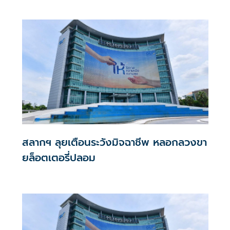
เมื่อถามว่า
สลากฯ ลุยเตือนระวังมิจฉาชีพ หลอกลวงขา
ยล็อตเตอรี่ปลอม