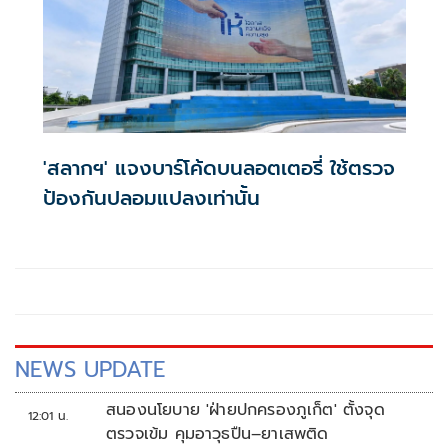
'สลากฯ' แจงบาร์โค้ดบนลอตเตอรี่ ใช้ตรวจ
ป้องกันปลอมแปลงเท่านั้น
NEWS UPDATE
สนองนโยบาย 'ฝ่ายปกครองภูเก็ต' ตั้งจุด
12:01 น.
ตรวจเข้ม คุมอาวุธปืน–ยาเสพติด