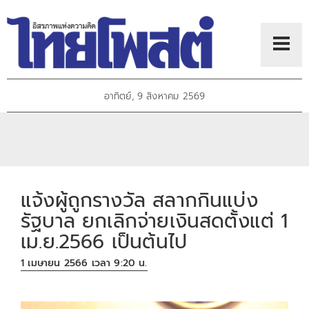
อาทิตย์, 9 สิงหาคม 2569
แจ้งผู้ถูกรางวัล สลากกินแบ่ง
รัฐบาล ยกเลิกจ่ายเงินสดตั้งแต่ 1
เม.ย.2566 เป็นต้นไป
1 เมษายน 2566 เวลา 9:20 น.