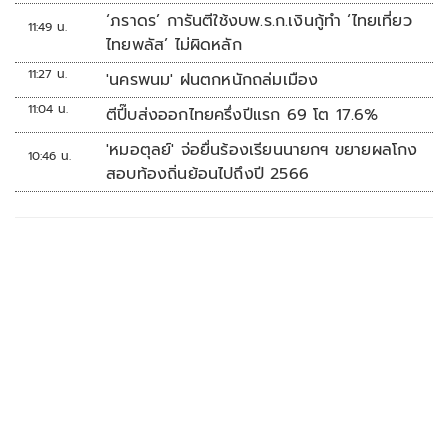
‘ภราดร’ การันตีใช้งบพ.ร.ก.เงินกู้ทำ ‘ไทยเที่ยว
11:49 น.
ไทยพลัส’ ไม่ผิดหลัก
11:27 น.
'นครพนม' ฝนตกหนักถล่มเมือง
11:04 น.
ตีปี๊บส่งออกไทยครึ่งปีแรก 69 โต 17.6%
'หมอตุลย์' จ่อยื่นร้องเรียนนายกฯ ขยายผลโกง
10:46 น.
สอบท้องถิ่นย้อนไปถึงปี 2566