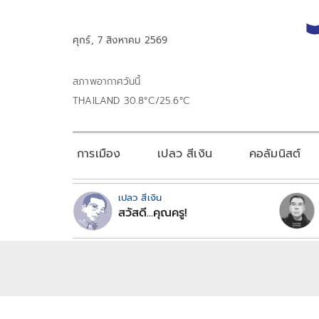
ศุกร์, 7 สิงหาคม 2569
สภาพอากาศวันนี้
THAILAND 30.8°C/25.6°C
การเมือง
เปลว สีเงิน
คอลัมนิสต์
เปลว สีเงิน
สวัสดี...คุณครู!