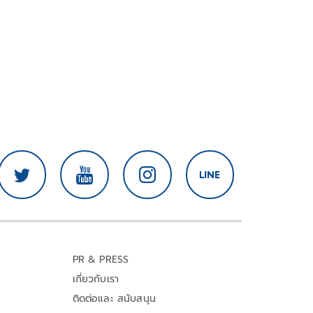
PR & PRESS
เกี่ยวกับเรา
ติดต่อและ สนับสนุน