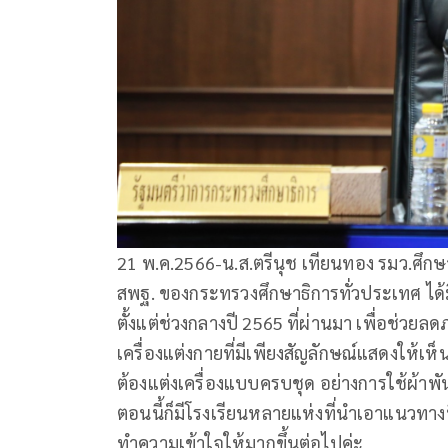
21 พ.ค.2566-น.ส.ตรีนุช เทียนทอง รมว.ศึกษาธ
สพฐ. ของกระทรวงศึกษาธิการทั่วประเทศ ได้ม
ตั้งแต่ช่วงกลางปี 2565 ที่ผ่านมา เพื่อช่
เครื่องแต่งกายที่มีเพียงสัญลักษณ์แสดงให้เห็
ต้องแต่งเครื่องแบบครบชุด อย่างการใช้ผ้าพันคอ
ตอนนี้ก็มีโรงเรียนหลายแห่งที่นำเอาแนวทางน
ทำความเข้าใจให้มากขึ้นต่อไปค่ะ