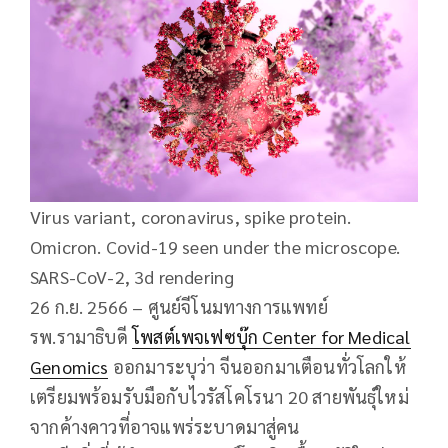
Virus variant, coronavirus, spike protein.
Omicron. Covid-19 seen under the microscope.
SARS-CoV-2, 3d rendering
26 ก.ย. 2566 – ศูนย์จีโนมทางการแพทย์
รพ.รามาธิบดี
โพสต์เพจเฟซบุ๊ก Center for Medical
Genomics
ออกมาระบุว่า จีนออกมาเตือนทั่วโลกให้
เตรียมพร้อมรับมือกับไวรัสโคโรนา 20 สายพันธุ์ใหม่
จากค้างคาวที่อาจแพร่ระบาดมาสู่คน