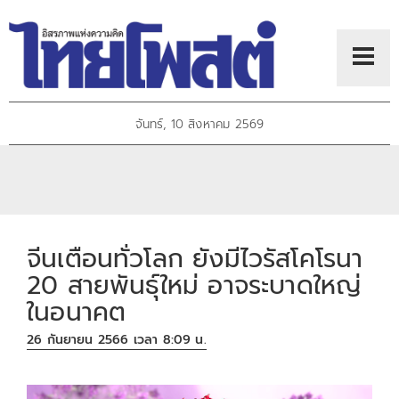
จันทร์, 10 สิงหาคม 2569
จีนเตือนทั่วโลก ยังมีไวรัสโคโรนา
20 สายพันธุ์ใหม่ อาจระบาดใหญ่
ในอนาคต
26 กันยายน 2566 เวลา 8:09 น.