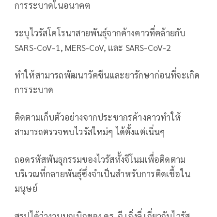
การระบาดในอนาคต
ระบุไวรัสโคโรนาสายพันธุ์จากค้างคาวที่คล้ายกับ
SARS-CoV-1, MERS-CoV, และ SARS-CoV-2
ทำให้สามารถพัฒนาวัคซีนและยารักษาก่อนที่จะเกิด
การระบาด
ติดตามเก็บตัวอย่างจากประชากรค้างคาวทำให้
สามารถตรวจพบไวรัสใหม่ๆ ได้ตั้งแต่เนิ่นๆ
ถอดรหัสพันธุกรรมของไวรัสทั้งจีโนมเพื่อติดตาม
บริเวณที่กลายพันธุ์ซึ่งจำเป็นสำหรับการติดเชื้อใน
มนุษย์
สรุปได้ว่างานบุกเบิกของ ดร. ฉี เจิ่งลี่ เกี่ยวกับไวรัส