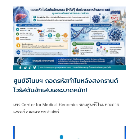
ศูนย์จีโนมฯ ถอดรหัสทำไมหลังสงกรานต์
ไวรัสตับอักเสบเอระบาดหนัก!
เพจ Center for Medical Genomics ของศูนย์จีโนมทางการ
แพทย์ คณะแพทยศาสตร์