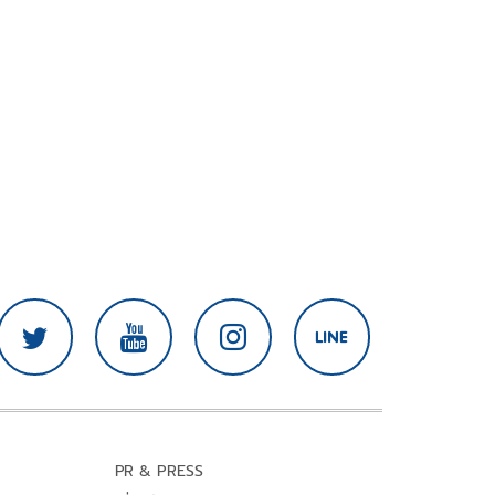
PR & PRESS