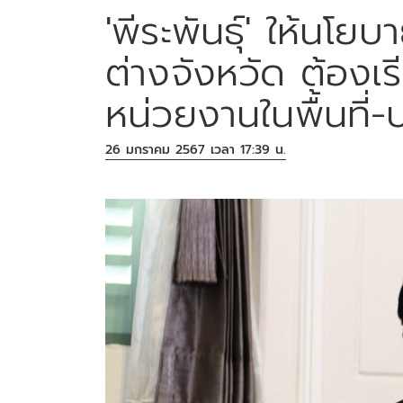
'พีระพันธุ์' ให้นโ
ต่างจังหวัด ต้องเรี
หน่วยงานในพื้นที่-
26 มกราคม 2567 เวลา 17:39 น.