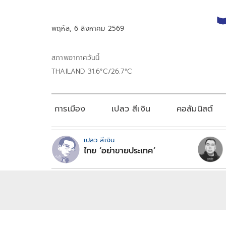
พฤหัส, 6 สิงหาคม 2569
สภาพอากาศวันนี้
THAILAND 31.6°C/26.7°C
การเมือง
เปลว สีเงิน
คอลัมนิสต์
เปลว สีเงิน
ไทย ‘อย่าขายประเทศ’