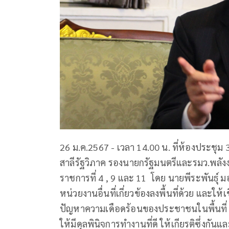
26 ม.ค.2567 - เวลา 14.00 น. ที่ห้องประชุม
สาลีรัฐวิภาค รองนายกรัฐมนตรีและรมว.พ
ราชการที่ 4 , 9 และ 11 โดย นายพีระพันธุ์ 
หน่วยงานอื่นที่เกี่ยวข้องลงพื้นที่ด้วย และ
ปัญหาความเดือดร้อนของประชาชนในพื้นที่ อีก
ให้มีดุลพินิจการทำงานที่ดี ให้เกียรติซึ่งกั