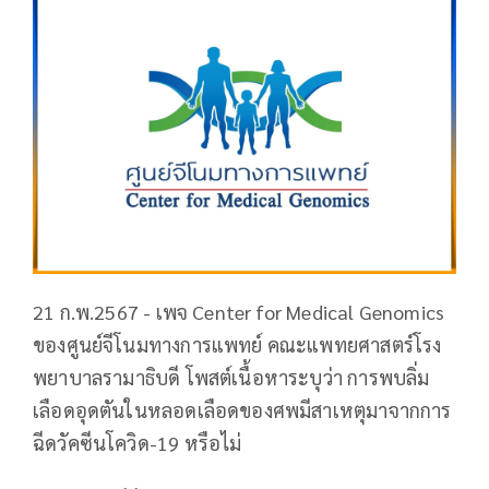
21 ก.พ.2567 - เพจ Center for Medical Genomics
ของศูนย์จีโนมทางการแพทย์ คณะแพทยศาสตร์โรง
พยาบาลรามาธิบดี โพสต์เนื้อหาระบุว่า การพบลิ่ม
เลือดอุดตันในหลอดเลือดของศพมีสาเหตุมาจากการ
ฉีดวัคซีนโควิด-19 หรือไม่