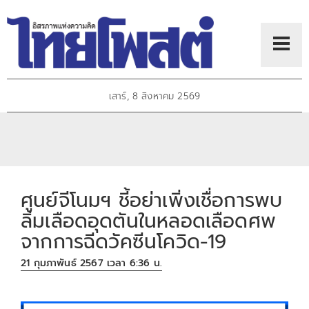
เสาร์, 8 สิงหาคม 2569
ศูนย์จีโนมฯ ชี้อย่าเพิ่งเชื่อการพบ
ลิ่มเลือดอุดตันในหลอดเลือดศพ
จากการฉีดวัคซีนโควิด-19
21 กุมภาพันธ์ 2567 เวลา 6:36 น.