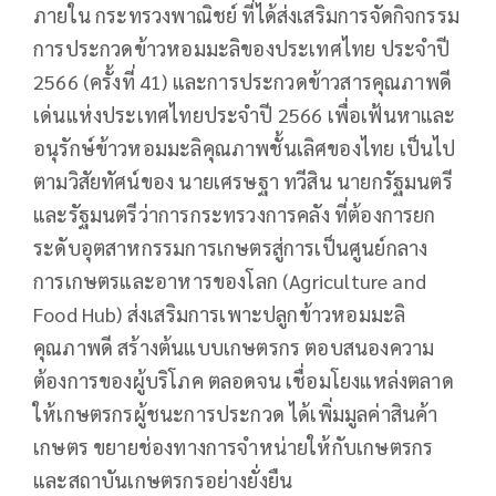
ภายใน กระทรวงพาณิชย์ ที่ได้ส่งเสริมการจัดกิจกรรม
การประกวดข้าวหอมมะลิของประเทศไทย ประจำปี
2566 (ครั้งที่ 41) และการประกวดข้าวสารคุณภาพดี
เด่นแห่งประเทศไทยประจำปี 2566 เพื่อเฟ้นหาและ
อนุรักษ์ข้าวหอมมะลิคุณภาพชั้นเลิศของไทย เป็นไป
ตามวิสัยทัศน์ของ นายเศรษฐา ทวีสิน นายกรัฐมนตรี
และรัฐมนตรีว่าการกระทรวงการคลัง ที่ต้องการยก
ระดับอุตสาหกรรมการเกษตรสู่การเป็นศูนย์กลาง
การเกษตรและอาหารของโลก (Agriculture and
Food Hub) ส่งเสริมการเพาะปลูกข้าวหอมมะลิ
คุณภาพดี สร้างต้นแบบเกษตรกร ตอบสนองความ
ต้องการของผู้บริโภค ตลอดจน เชื่อมโยงแหล่งตลาด
ให้เกษตรกรผู้ชนะการประกวด ได้เพิ่มมูลค่าสินค้า
เกษตร ขยายช่องทางการจำหน่ายให้กับเกษตรกร
และสถาบันเกษตรกรอย่างยั่งยืน