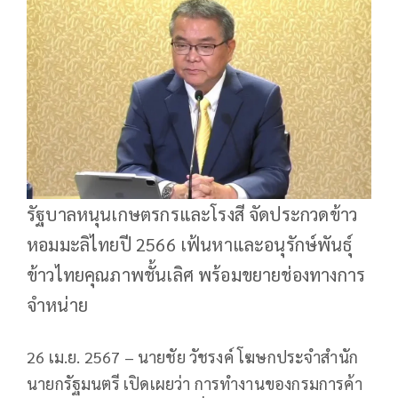
รัฐบาลหนุนเกษตรกรและโรงสี จัดประกวดข้าว
หอมมะลิไทยปี 2566 เฟ้นหาและอนุรักษ์พันธุ์
ข้าวไทยคุณภาพชั้นเลิศ พร้อมขยายช่องทางการ
จำหน่าย
26 เม.ย. 2567 – นายชัย วัชรงค์ โฆษกประจำสำนัก
นายกรัฐมนตรี เปิดเผยว่า การทำงานของกรมการค้า