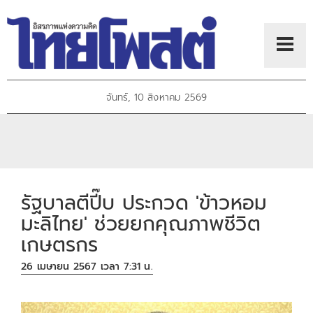
จันทร์, 10 สิงหาคม 2569
รัฐบาลตีปี๊บ ประกวด 'ข้าวหอม
มะลิไทย' ช่วยยกคุณภาพชีวิต
เกษตรกร
26 เมษายน 2567 เวลา 7:31 น.