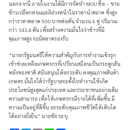
นอกจากนี้ ภายในงานได้มีการจัดทำ MOU ซื้อ – ขาย
ข้าวเปลือกหอมมะลิล่วงหน้าในราคานำตลาด ซึ่งสูง
กว่าราคาตลาด 500 บาทต่อตัน จำนวน 6 คู่ ปริมาณ
กว่า 343.4 ตัน เพื่อสร้างความมั่นใจว่าข้าวที่มี
คุณภาพสูง จะมีตลาดรองรับ
“นายกรัฐมนตรีให้ความสำคัญกับการทำงานเชิงรุก
เข้าช่วยเหลือเกษตรกรที่เปรียบเสมือนเป็นกระดูกสัน
หลังของชาติ สนับสนุนให้ยกระดับ คงคุณภาพสินค้า
เกษตร มั่นใจได้ว่ารัฐบาลจะตั้งใจทำงานให้เกิด
ประโยชน์สูงสุดแก่ประเทศ และประชาชนอย่างเต็ม
ความสามารถ เพื่อให้เกษตรกรมีรายได้ที่เพิ่มขึ้น มี
ความเป็นอยู่ที่ดีขึ้น ยกระดับคุณภาพชีวิตให้เติบโต
ได้อย่างยั่งยืน” นายชัย ระบุ.