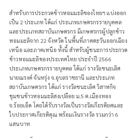
สำหรับการประกวดข้าวหอมมะลิของไทยฯ แบ่งออก
เป็น 2 ประเภท ได้แก่ ประเภทเกษตรกรรายบุคคล
และประเภทสถาบันเกษตรกร มีเกษตรกรผู้ปลูกข้าว
หอมมะลิจาก 22 จังหวัด ในพื้นที่ภาคตะวันออกเฉียง
เหนือ และภาคเหนือ ทั้งนี้ สำหรับผู้ชนะการประกวด
ข้าวหอมมะลิของประเทศไทย ประจำปี 2566
ประเภทเกษตรกรรายบุคคล ได้แก่ รางวัลชนะเลิศ
นายณรงค์ จันทรุ่ง จ.อุบลราชธานี และประเภท
สถาบันเกษตรกร ได้แก่ รางวัลชนะเลิศ วิสาหกิจ
ชุมชนข้าวหอมมะลิสงเปลือย ม.5 ต.เมืองทอง
จ.ร้อยเอ็ด โดยได้รับรางวัลเป็นรางวัลเกียรติยศและ
ใบประกาศเกียรติคุณ พร้อมเงินรางวัล รวมกว่า 6
แสนบาท