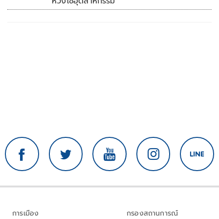
ห่วงโซ่อุตสาหกรรม
การเมือง
กรองสถานการณ์