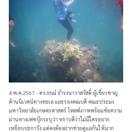
4 พ.ค.2567 - ดร.ธรณ์ ธำรงนาวาสวัสดิ์ ผู้เชี่ยวชาญ
ด้านนิเวศน์ทางทะเล และรองคณบดี คณะประมง
มหาวิทยาลัยเกษตรศาสตร์ โพสต์ภาพพร้อมข้อความ
ผ่านทางเฟซบุ๊กระบุว่า ทราบดีว่าไม่มีใครอยาก
เหยียบปะการัง แต่คงต้องฝากช่วยดูแลกันให้มาก