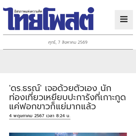
ศุกร์, 7 สิงหาคม 2569
'ดร.ธรณ์' เจอด้วยตัวเอง นัก
ท่องเที่ยวเหยียบปะการังที่เกาะกูด
แค่ฟอกขาวก็แย่มากแล้ว
4 พฤษภาคม 2567 เวลา 8:24 น.