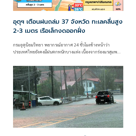
อุตุฯ เตือนฝนถล่ม 37 จังหวัด ทะเลคลื่นสูง
2-3 เมตร เรือเล็กงดออกฝั่ง
กรมอุตุนิยมวิทยา พยากรณ์อากาศ 24 ชั่วโมงข้างหน้าว่า
ประเทศไทยยังคงมีฝนตกหนักบางแห่ง เนื่องจากร่องมรสุมพาด
ผ่านตอนบนของภาคเหนือ และประเทศลาวตอนบน ประกอบ
กับมรสุมตะวันตกเฉียงใต้