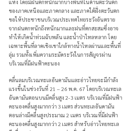
แห่ง โดยมีฝนตกหนักมากบางพื้นที่ในด้านตะวันตก
ของภาคเหนือและภาคกลาง และภาคใต้ฝั่งตะวันตก
ขอให้ประชาชนบริเวณประเทศไทยระวังอันตราย
จากฝนตกหนักถึงหนักมากและฝนที่ตกสะสมซึ่งอาจ
ทำให้เกิดน้ำท่วมฉับพลัน และน้ำป่าไหลหลาก โดย
เฉพาะพื้นที่ลาดเชิงเขาใกล้ทางน้ำไหลผ่านและพื้นที่
ลุ่ม รวมทั้งเพิ่มความระมัดระวังในการสัญจรผ่าน
บริเวณที่มีฝนฟ้าคะนอง
คลื่นลมบริเวณทะเลอันดามันและอ่าวไทยจะมีกำลัง
แรงขึ้นในช่วงวันที่ 21 – 26 พ.ค. 67 โดยบริเวณทะเล
อันดามันตอนบนมีคลื่นสูง 2-3 เมตร บริเวณที่มีฝนฟ้า
คะนองคลื่นสูงมากกว่า 3 เมตร ส่วนทะเลอันดามัน
ตอนล่างมีคลื่นสูงประมาณ 2 เมตร บริเวณที่มีฝนฟ้า
คะนองคลื่นสูงมากกว่า 2 เมตร สำหรับอ่าวไทยทะเล