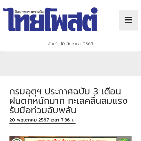
จันทร์, 10 สิงหาคม 2569
กรมอุตุฯ ประกาศฉบับ 3 เตือน
ฝนตกหนักมาก ทะเลคลื่นลมแรง
รับมือท่วมฉับพลัน
20 พฤษภาคม 2567 เวลา 7:36 น.