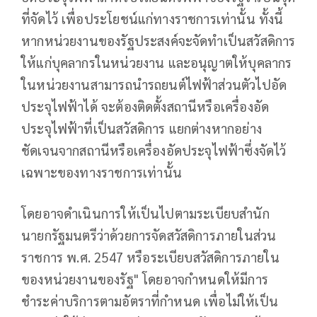
ที่จัดไว้ เพื่อประโยชน์แก่ทางราชการเท่านั้น ทั้งนี้
หากหน่วยงานของรัฐประสงค์จะจัดทำเป็นสวัสดิการ
ให้แก่บุคลากรในหน่วยงาน และอนุญาตให้บุคลากร
ในหน่วยงานสามารถนำรถยนต์ไฟฟ้าส่วนตัวไปอัด
ประจุไฟฟ้าได้ จะต้องติดตั้งสถานีหรือเครื่องอัด
ประจุไฟฟ้าที่เป็นสวัสดิการ แยกต่างหากอย่าง
ชัดเจนจากสถานีหรือเครื่องอัดประจุไฟฟ้าซึ่งจัดไว้
เฉพาะของทางราชการเท่านั้น
โดยอาจดำเนินการให้เป็นไปตามระเบียบสำนัก
นายกรัฐมนตรีว่าด้วยการจัดสวัสดิการภายในส่วน
ราชการ พ.ศ. 2547 หรือระเบียบสวัสดิการภายใน
ของหน่วยงานของรัฐ" โดยอาจกำหนดให้มีการ
ชำระค่าบริการตามอัตราที่กำหนด เพื่อไม่ให้เป็น