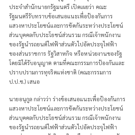
ประจำสำนักนายกรัฐมนตรี เปิดเผยว่า คณะ
รัฐมนตรีรับทราบข้อเสนอแนะเพื่อป้องกันการ
แสวงหาประโยชน์และการขัดกันระหว่างประโยชน์
ส่วนบุคคลกับประโยชน์ส่วนรวม กรณีเจ้าพนักงาน
ของรัฐนำรถยนต์ไฟฟ้าส่วนตัวไปอัดประจุไฟฟ้า
ของส่วนราชการ รัฐวิสาหกิจ หรือหน่วยงานของรัฐ
โดยมิได้รับอนุญาต ตามที่คณะกรรมการป้องกันและ
ปราบปรามการทุจริตแห่งชาติ (คณะกรรมการ
ป.ป.ช.) เสนอ
นายอนุกูล กล่าวว่า ร่างข้อเสนอแนะเพื่อป้องกันการ
แสวงหาประโยชน์และการขัดกันระหว่างประโยชน์
ส่วนบุคคลกับประโยชน์ส่วนรวม กรณีเจ้าพนักงาน
ของรัฐนำรถยนต์ไฟฟ้าส่วนตัวไปอัดประจุไฟฟ้า