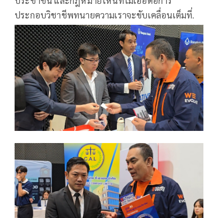
ประชาชน และกฎหมายไหนที่ไม่เอื้อต่อการ
ประกอบวิชาชีพทนายความเราจะขับเคลื่อนเต็มที่.