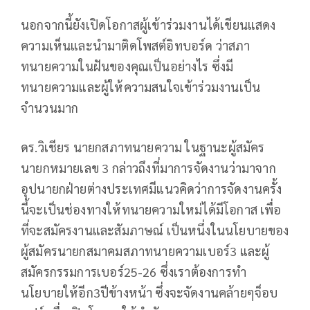
นอกจากนี้ยังเปิดโอกาสผู้เข้าร่วมงานได้เขียนแสดง
ความเห็นและนำมาติดโพสต์อิทบอร์ด ว่าสภา
ทนายความในฝันของคุณเป็นอย่างไร ซึ่งมี
ทนายความและผู้ให้ความสนใจเข้าร่วมงานเป็น
จำนวนมาก
ดร.วิเชียร นายกสภาทนายความ ในฐานะผู้สมัคร
นายกหมายเลข 3 กล่าวถึงที่มาการจัดงานว่ามาจาก
อุปนายกฝ่ายต่างประเทศมีแนวคิดว่าการจัดงานครั้ง
นี้จะเป็นช่องทางให้ทนายความใหม่ได้มีโอกาส เพื่อ
ที่จะสมัครงานและสัมภาษณ์ เป็นหนึ่งในนโยบายของ
ผู้สมัครนายกสมาคมสภาทนายความเบอร์3 และผู้
สมัครกรรมการเบอร์25-26 ซึ่งเราต้องการทำ
นโยบายให้อีก3ปีข้างหน้า ซึ่งจะจัดงานคล้ายๆจ็อบ