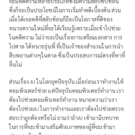
จะมีคดีความหลายประเภทซึ่งมีความสลับซับซ้อน
ซึ่งก็จะเป็นประโยชน์ในการเริ่มทำคดีเบื้องต้น ส่วน
เมื่อได้เจอคดีที่สลับซ้อนก็ถือเป็นโอกาสที่ดีของ
ทนายความใหม่ที่จะได้เรียนรู้เพราะเมื่อเข้าไปช่วย
ในคดีความ ไม่ว่าจะเป็นเรื่องการเตรียมเอกสาร การ
ไปศาล ได้ทนายรุ่นพี่ ที่เป็นเจ้าของสำนวนในการนำ
สืบพยานต่างๆในศาล ซึ่งเป็นประสบการณ์ตรงที่หาที่
อื่นไม่
ส่วนเรื่อง AI ในโลกยุคปัจจุบัน เมื่อก่อนเราทำงานให้
คอมพิวเตอร์ช่วย แต่ปัจจุบันคอมพิวเตอร์ทำงาน เรา
ต้องไปช่วยคอมพิวเตอร์ทำงาน หมายความว่าเรา
ต้องไปช่วยAI ในการทำงานและเราต้องไปช่วยตรวจ
สอบว่าถูกต้องหรือไม่ ถามว่าถ้าAI เข้ามามีบทบาท
ในการที่จะเข้ามาเสริมศักยภาพของผู้ที่จะเข้ามา