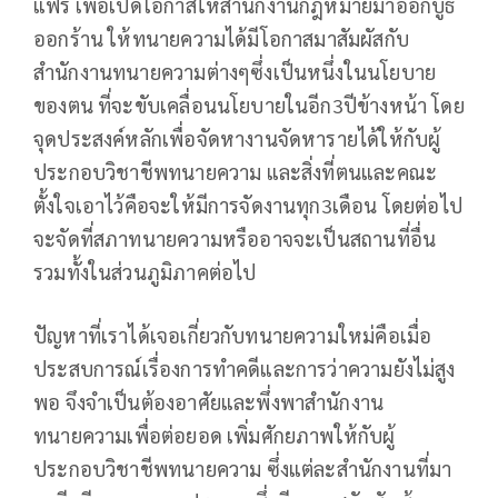
แฟร์ เพื่อเปิดโอกาสให้สำนักงานกฎหมายมาออกบูธ
ออกร้าน ให้ทนายความได้มีโอกาสมาสัมผัสกับ
สำนักงานทนายความต่างๆซึ่งเป็นหนึ่งในนโยบาย
ของตน ที่จะขับเคลื่อนนโยบายในอีก3ปีข้างหน้า โดย
จุดประสงค์หลักเพื่อจัดหางานจัดหารายได้ให้กับผู้
ประกอบวิชาชีพทนายความ และสิ่งที่ตนและคณะ
ตั้งใจเอาไว้คือจะให้มีการจัดงานทุก3เดือน โดยต่อไป
จะจัดที่สภาทนายความหรืออาจจะเป็นสถานที่อื่น
รวมทั้งในส่วนภูมิภาคต่อไป
ปัญหาที่เราได้เจอเกี่ยวกับทนายความใหม่คือเมื่อ
ประสบการณ์เรื่องการทำคดีและการว่าความยังไม่สูง
พอ จึงจำเป็นต้องอาศัยและพึ่งพาสำนักงาน
ทนายความเพื่อต่อยอด เพิ่มศักยภาพให้กับผู้
ประกอบวิชาชีพทนายความ ซึ่งแต่ละสำนักงานที่มา