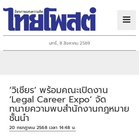
เสาร์, 8 สิงหาคม 2569
‘วิเชียร’ พร้อมคณะเปิดงาน
’Legal Career Expo‘ จัด
ทนายความพบสำนักงานกฎหมาย
ชั้นนำ
20 กรกฎาคม 2568 เวลา 14:48 น.