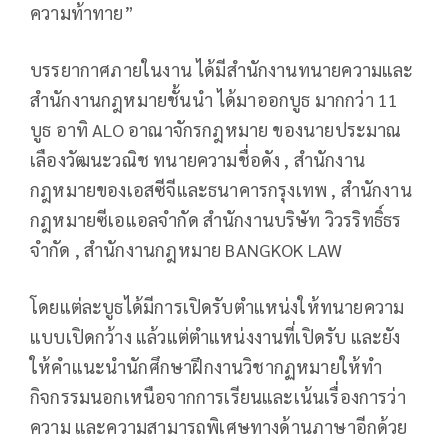
ความท้าทาย”
บรรยากาศภายในงาน ได้มีสำนักงานทนายความและ
สำนักงานกฎหมายชั้นนำ ได้มาออกบูธ มากกว่า 11
บูธ อาทิ ALO อาณาจักรกฎหมาย ของนายประมาณ
เลืองวัฒนะวณิช ทนายความชื่อดัง , สำนักงาน
กฎหมายของเอสซีจีและธนาคารกรุงเทพ , สำนักงาน
กฎหมายซีเอแอลจำกัด สำนักงานบริษัท วิวรริทธิ์ธร
จำกัด , สำนักงานกฎหมาย BANGKOK LAW
โดยแต่ละบูธได้มีการเปิดรับตำแหน่งให้ทนายความ
แบบเปิดกว้าง แล้วแต่ตำแหน่งงานที่เปิดรับ และยัง
ให้คำแนะนำนักศึกษาฝึกงานวิชากฏหมายให้ทำ
กิจกรรมนอกเหนือจากการเรียนและเน้นเรื่องการว่า
ความ และความสามารถพิเศษทางด้านภาษาอีกด้วย