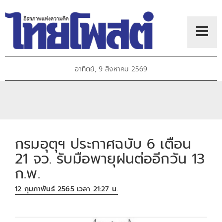
อาทิตย์, 9 สิงหาคม 2569
กรมอุตุฯ ประกาศฉบับ 6 เตือน
21 จว. รับมือพายุฝนต่ออีกวัน 13
ก.พ.
12 กุมภาพันธ์ 2565 เวลา 21:27 น.