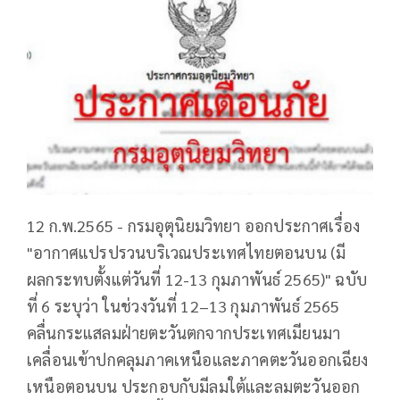
12 ก.พ.2565 - กรมอุตุนิยมวิทยา ออกประกาศเรื่อง
"อากาศแปรปรวนบริเวณประเทศไทยตอนบน (มี
ผลกระทบตั้งแต่วันที่ 12-13 กุมภาพันธ์ 2565)" ฉบับ
ที่ 6 ระบุว่า ในช่วงวันที่ 12–13 กุมภาพันธ์ 2565
คลื่นกระแสลมฝ่ายตะวันตกจากประเทศเมียนมา
เคลื่อนเข้าปกคลุมภาคเหนือและภาคตะวันออกเฉียง
เหนือตอนบน ประกอบกับมีลมใต้และลมตะวันออก