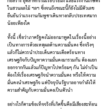
ก่อสร้าง อุตสาหกรรมเรือประมง และแรงงานเกษตร
ในสวนผลไม้ ฯลฯ ซึ่งจนถึงขณะนี้ก็ยังไม่มีตัวเลข
ยืนยันว่าแรงงานกัมพูชาเดินทางกลับประเทศมาก
น้อยเพียงใด
ทั้งนี้ เชื่อว่าภาครัฐคงไม่ออกมาพูดในเรื่องนี้อย่าง
เป็นทางการด้วยเหตุผลด้านความมั่นคง ซึ่งจริงๆ
แล้วก็ไม่ควรนำประเด็นความเดือดร้อนทาง
เศรษฐกิจกับปัญหาความมั่นคงมารวมกัน ต้องแยก
ออกจากกันแล้วแก้ปัญหาไปพร้อมๆ กัน ไม่จำเป็น
ต้องให้เรื่องเศรษฐกิจนำความมั่นคง หรือให้ความ
มั่นคงนำเศรษฐกิจ แต่ปัจจุบันรัฐบาลอาจกำลังให้
ความสำคัญกับความมั่นคงเป็นตัวนำ
อย่างไรก็ตามข้อเท็จจริงที่เกิดขึ้นคือมีเสียงสะท้อน