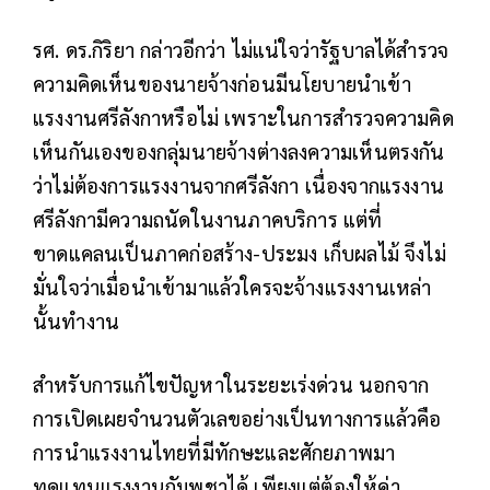
รศ. ดร.กิริยา กล่าวอีกว่า ไม่แน่ใจว่ารัฐบาลได้สำรวจ
ความคิดเห็นของนายจ้างก่อนมีนโยบายนำเข้า
แรงงานศรีลังกาหรือไม่ เพราะในการสำรวจความคิด
เห็นกันเองของกลุ่มนายจ้างต่างลงความเห็นตรงกัน
ว่าไม่ต้องการแรงงานจากศรีลังกา เนื่องจากแรงงาน
ศรีลังกามีความถนัดในงานภาคบริการ แต่ที่
ขาดแคลนเป็นภาคก่อสร้าง-ประมง เก็บผลไม้ จึงไม่
มั่นใจว่าเมื่อนำเข้ามาแล้วใครจะจ้างแรงงานเหล่า
นั้นทำงาน
สำหรับการแก้ไขปัญหาในระยะเร่งด่วน นอกจาก
การเปิดเผยจำนวนตัวเลขอย่างเป็นทางการแล้วคือ
การนำแรงงานไทยที่มีทักษะและศักยภาพมา
ทดแทนแรงงานกัมพูชาได้ เพียงแต่ต้องให้ค่า