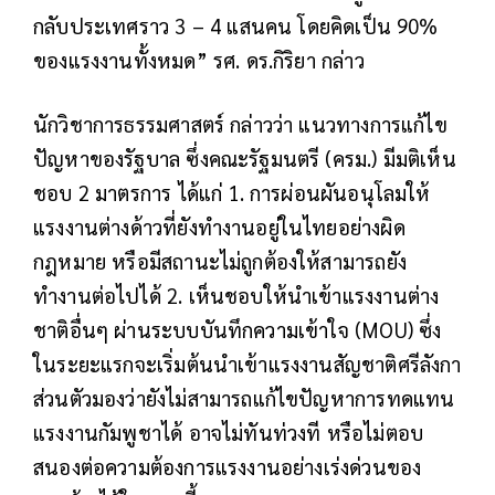
กลับประเทศราว 3 – 4 แสนคน โดยคิดเป็น 90%
ของแรงงานทั้งหมด” รศ. ดร.กิริยา กล่าว
นักวิชาการธรรมศาสตร์ กล่าวว่า แนวทางการแก้ไข
ปัญหาของรัฐบาล ซึ่งคณะรัฐมนตรี (ครม.) มีมติเห็น
ชอบ 2 มาตรการ ได้แก่ 1. การผ่อนผันอนุโลมให้
แรงงานต่างด้าวที่ยังทำงานอยู่ในไทยอย่างผิด
กฎหมาย หรือมีสถานะไม่ถูกต้องให้สามารถยัง
ทำงานต่อไปได้ 2. เห็นชอบให้นำเข้าแรงงานต่าง
ชาติอื่นๆ ผ่านระบบบันทึกความเข้าใจ (MOU) ซึ่ง
ในระยะแรกจะเริ่มต้นนำเข้าแรงงานสัญชาติศรีลังกา
ส่วนตัวมองว่ายังไม่สามารถแก้ไขปัญหาการทดแทน
แรงงานกัมพูชาได้ อาจไม่ทันท่วงที หรือไม่ตอบ
สนองต่อความต้องการแรงงานอย่างเร่งด่วนของ