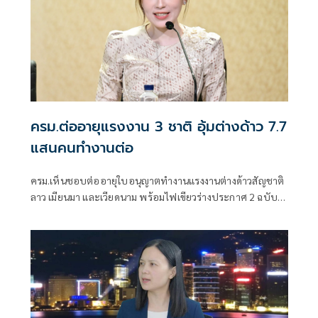
ครม.ต่ออายุแรงงาน 3 ชาติ อุ้มต่างด้าว 7.7
แสนคนทำงานต่อ
ครม.เห็นชอบต่ออายุใบอนุญาตทำงานแรงงานต่างด้าวสัญชาติ
ลาว เมียนมา และเวียดนาม พร้อมไฟเขียวร่างประกาศ 2 ฉบับ
รองรับแรงงาน