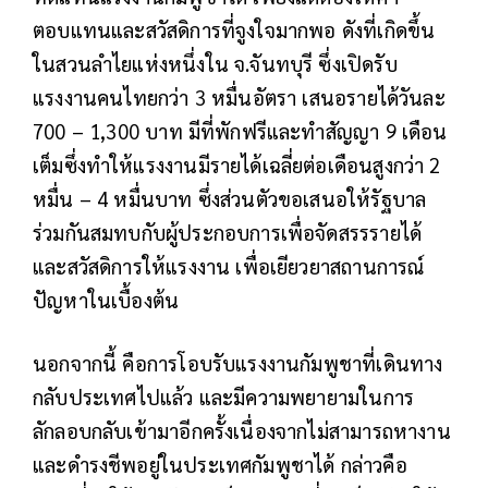
ตอบแทนและสวัสดิการที่จูงใจมากพอ ดังที่เกิดขึ้น
ในสวนลำไยแห่งหนึ่งใน จ.จันทบุรี ซึ่งเปิดรับ
แรงงานคนไทยกว่า 3 หมื่นอัตรา เสนอรายได้วันละ
700 – 1,300 บาท มีที่พักฟรีและทำสัญญา 9 เดือน
เต็มซึ่งทำให้แรงงานมีรายได้เฉลี่ยต่อเดือนสูงกว่า 2
หมื่น – 4 หมื่นบาท ซึ่งส่วนตัวขอเสนอให้รัฐบาล
ร่วมกันสมทบกับผู้ประกอบการเพื่อจัดสรรรายได้
และสวัสดิการให้แรงงาน เพื่อเยียวยาสถานการณ์
ปัญหาในเบื้องต้น
นอกจากนี้ คือการโอบรับแรงงานกัมพูชาที่เดินทาง
กลับประเทศไปแล้ว และมีความพยายามในการ
ลักลอบกลับเข้ามาอีกครั้งเนื่องจากไม่สามารถหางาน
และดำรงชีพอยู่ในประเทศกัมพูชาได้ กล่าวคือ