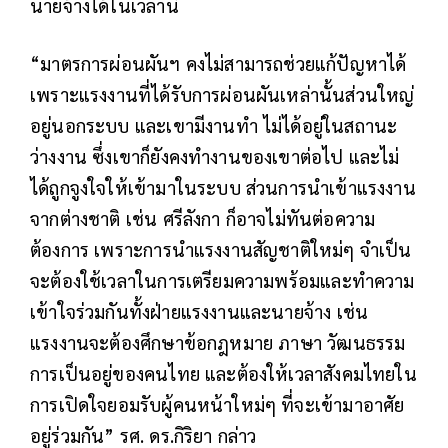
นายจ้างได้ในเวลานี้
“มาตรการผ่อนผันฯ คงไม่สามารถช่วยแก้ปัญหาได้
เพราะแรงงานที่ได้รับการผ่อนผันเหล่านั้นส่วนใหญ่
อยู่นอกระบบ และเขามีงานทำ ไม่ได้อยู่ในสถานะ
ว่างงาน ซึ่งเขาก็ยังคงทำงานของเขาต่อไป และไม่
ได้ถูกจูงใจให้เข้ามาในระบบ ส่วนการนำเข้าแรงงาน
จากต่างชาติ เช่น ศรีลังกา ก็อาจไม่ทันต่อความ
ต้องการ เพราะการนำแรงงานสัญชาติใหม่ๆ จำเป็น
จะต้องใช้เวลาในการเตรียมความพร้อมและทำความ
เข้าใจร่วมกันทั้งฝ่ายแรงงานและนายจ้าง เช่น
แรงงานจะต้องศึกษาข้อกฎหมาย ภาษา วัฒนธรรม
การเป็นอยู่ของคนไทย และต้องให้เวลาสังคมไทยใน
การเปิดใจยอมรับผู้คนหน้าใหม่ๆ ที่จะเข้ามาอาศัย
อยู่ร่วมกัน” รศ. ดร.กิริยา กล่าว