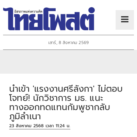
เสาร์, 8 สิงหาคม 2569
นำเข้า 'แรงงานศรีลังกา' ไม่ตอบ
โจทย์! นักวิชาการ มธ. แนะ
ทางออกทดแทนกัมพูชากลับ
ภูมิลำเนา
23 สิงหาคม 2568 เวลา 11:24 น.