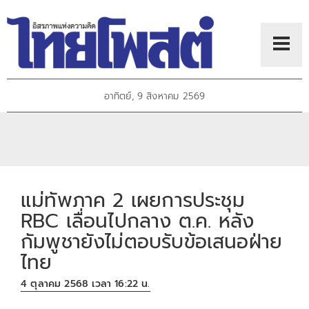
อาทิตย์, 9 สิงหาคม 2569
แม่ทัพภาค 2 เผยการประชุม
RBC เลื่อนไปกลาง ต.ค. หลัง
กัมพูชายังไม่ตอบรับข้อเสนอฝ่าย
ไทย
4 ตุลาคม 2568 เวลา 16:22 น.