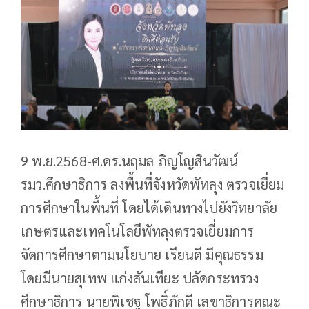
9 พ.ย.2568-ศ.ดร.นฤมล ภิญโญสินวัฒน์
รมว.ศึกษาธิการ ลงพื้นที่จังหวัดพัทลุง ตรวจเยี่ยม
การศึกษาในพื้นที่ โดยได้เดินทางไปยังวิทยาลัย
เกษตรและเทคโนโลยีพัทลุงตรวจเยี่ยมการ
จัดการศึกษาตามนโยบาย เรียนดี มีคุณธรรม
โดยมีนายสุเทพ แก่งสันเทียะ ปลัดกระทรวง
ศึกษาธิการ นายพิเชฐ โพธิ์ภักดี เลขาธิการคณะ