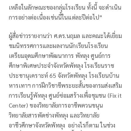
เหลือในลักษณะของกลุ่มโรงเรียน ทั้งนี้ จะดำเนิน
การอย่างต่อเนื่องเช่นนี้ในแต่ละปีต่อไป”
ผู้สื่อข่าวรายงานว่า ศ.ดร.นฤมล และคณะได้เยี่ยม
ชมนิทรรศการและผลงานนักเรียนโรงเรียน
เตรียมอุดมศึกษาพัฒนาการ พัทลุง ศูนย์การ
ศึกษาพิเศษประจำจังหวัดพัทลุง โรงเรียนราช
ประชานุเคราะห์ 65 จังหวัดพัทลุง โรงเรียนบ้าน
หารเทาฯ การฝึกวิชาชีพระยะสั้นของกรมส่งเสริม
การเรียนรู้พัทลุง ศูนย์ซ่อมสร้างเพื่อชุมชน (Fix it
Center) ของวิทยาลัยการอาชีพควนขนุน
วิทยาลัยสารพัดช่างพัทลุง และวิทยาลัย
อาชีวศึกษาจังหวัดพัทลุง อย่างไรก็ตาม ในช่วง