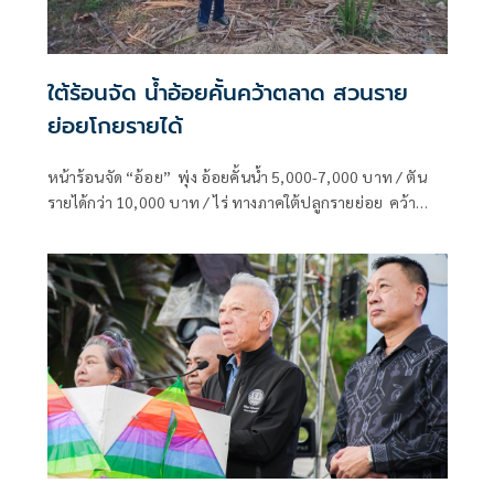
ใต้ร้อนจัด น้ำอ้อยคั้นคว้าตลาด สวนราย
ย่อยโกยรายได้
หน้าร้อนจัด “อ้อย” พุ่ง อ้อยคั้นน้ำ 5,000-7,000 บาท / ตัน
รายได้กว่า 10,000 บาท / ไร่ ทางภาคใต้ปลูกรายย่อย คว้า
ตลาดไปได้