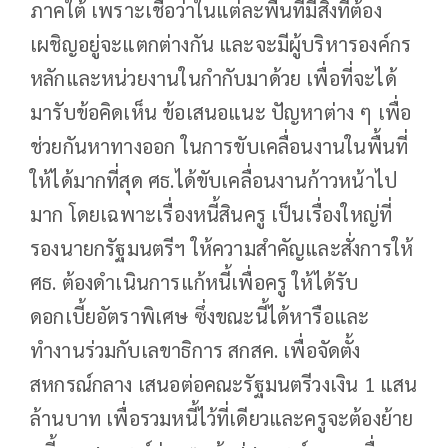
ภาคใต้ เพราะเชื่อว่าในแต่ละพื้นที่มีสิ่งที่ต้อง
เผชิญอยู่จะแตกต่างกัน และจะมีผู้บริหารองค์กร
หลักและหน่วยงานในกำกับมาด้วย เพื่อที่จะได้
มารับข้อคิดเห็น ข้อเสนอแนะ ปัญหาต่าง ๆ เพื่อ
ช่วยกันหาทางออก ในการขับเคลื่อนงานในพื้นที่
ให้ได้มากที่สุด ศธ.ได้ขับเคลื่อนงานก้าวหน้าไป
มาก โดยเฉพาะเรื่องหนี้สินครู เป็นเรื่องใหญ่ที่
รองนายกรัฐมนตรีฯ ให้ความสำคัญและสั่งการให้
ศธ. ต้องดำเนินการแก้หนี้เพื่อครู ให้ได้รับ
ดอกเบี้ยอัตราพิเศษ ซึ่งขณะนี้ได้หารือและ
ทำงานร่วมกับเลขาธิการ สกสค. เพื่อจัดตั้ง
สหกรณ์กลาง เสนอต่อคณะรัฐมนตรีวงเงิน 1 แสน
ล้านบาท เพื่อรวมหนี้ไว้ที่เดียวและครูจะต้องย้าย