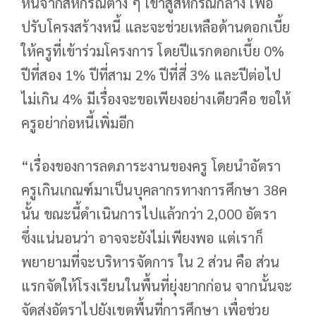
หนี้จากสหกรณ์ต่าง ๆ เข้าสู่สหกรณ์กลาง เพื่อ
ปรับโครงสร้างหนี้ และจะช่วยเหลือด้านดอกเบี้ย
ให้ครูที่เข้าร่วมโครงการ โดยปีแรกดอกเบี้ย 0%
ปีที่สอง 1% ปีที่สาม 2% ปีที่สี่ 3% และปีต่อไป
ไม่เกิน 4% มีเรื่องจะขอเพียงอย่างเดียวคือ ขอให้
ครูอย่าก่อหนี้เพิ่มอีก
“เรื่องของการลดภาระงานของครู โดยนำอัตรา
ครูเกินเกณฑ์มาเป็นบุคลากรทางการศึกษา 38ค
นั้น ขณะนี้ดำเนินการไปแล้วกว่า 2,000 อัตรา
ซึ่งแน่นอนว่า อาจจะยังไม่เพียงพอ แต่เราก็
พยายามที่จะบริหารจัดการ ใน 2 ส่วน คือ ส่วน
แรกจัดให้โรงเรียนในพื้นที่ยุ่งยากก่อน จากนั้นจะ
จัดส่งอัตราไปยังเขตพื้นที่การศึกษา เพื่อช่วย