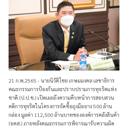
21 ก.พ.2565 - นายนิวัติไชย เกษมมงคล เลขาธิการ
คณะกรรมการป้องกันและปราบปรามการทุจริตแห่ง
ชาติ (ป.ป.ช.) เปิดเผยถึงความคืบหน้าการสอบสวน
คดีการทุจริตในโครงการจัดซื้อถุงมือยาง 500 ล้าน
กล่อง มูลค่า 112,500 ล้านบาทขององค์การคลังสินค้า
(อคส.) ภายหลังคณะกรรมการพิจารณารับความผิด