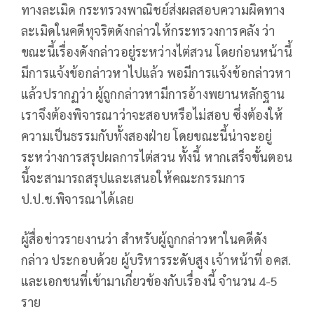
ทางละเมิด กระทรวงพาณิชย์ส่งผลสอบความผิดทาง
ละเมิดในคดีทุจริตดังกล่าวให้กระทรวงการคลัง ว่า
ขณะนี้เรื่องดังกล่าวอยู่ระหว่างไต่สวน โดยก่อนหน้านี้
มีการแจ้งข้อกล่าวหาไปแล้ว พอมีการแจ้งข้อกล่าวหา
แล้วปรากฏว่า ผู้ถูกกล่าวหามีการอ้างพยานหลักฐาน
เราจึงต้องพิจารณาว่าจะสอบหรือไม่สอบ ซึ่งต้องให้
ความเป็นธรรมกับทั้งสองฝ่าย โดยขณะนี้น่าจะอยู่
ระหว่างการสรุปผลการไต่สวน ทั้งนี้ หากเสร็จขั้นตอน
นี้จะสามารถสรุปและเสนอให้คณะกรรมการ
ป.ป.ช.พิจารณาได้เลย
ผู้สื่อข่าวรายงานว่า สำหรับผู้ถูกกล่าวหาในคดีดัง
กล่าว ประกอบด้วย ผู้บริหารระดับสูง เจ้าหน้าที่ อคส.
และเอกชนที่เข้ามาเกี่ยวข้องกับเรื่องนี้ จำนวน 4-5
ราย