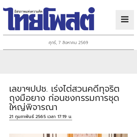
ศุกร์, 7 สิงหาคม 2569
เลขาฯปปช. เร่งไต่สวนคดีทุจริต
ถุงมือยาง ก่อนชงกรรมการชุด
ใหญ่พิจารณา
21 กุมภาพันธ์ 2565 เวลา 17:19 น.