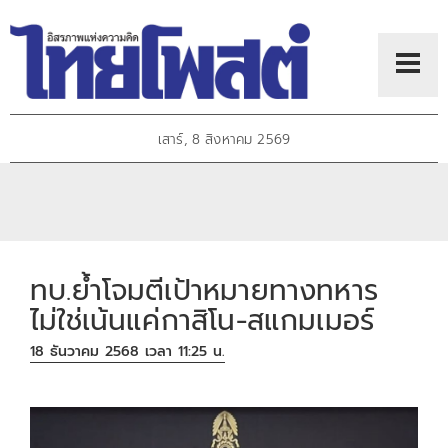
เสาร์, 8 สิงหาคม 2569
ทบ.ย้ำโจมตีเป้าหมายทางทหาร
ไม่ใช่เน้นแค่กาสิโน-สแกมเมอร์
18 ธันวาคม 2568 เวลา 11:25 น.