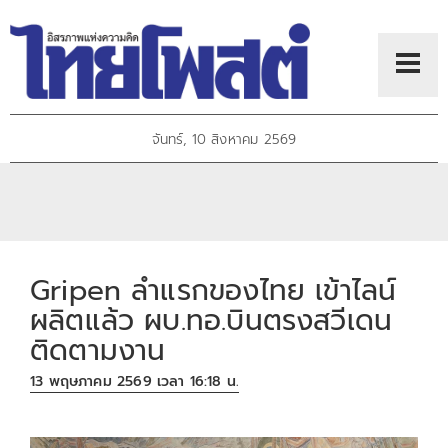
จันทร์, 10 สิงหาคม 2569
Gripen ลำแรกของไทย เข้าไลน์
ผลิตแล้ว ผบ.ทอ.บินตรงสวีเดน
ติดตามงาน
13 พฤษภาคม 2569 เวลา 16:18 น.