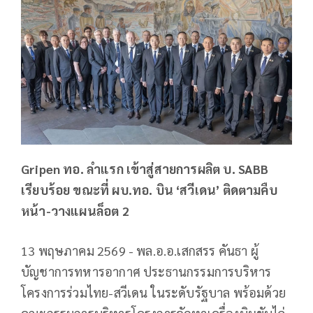
Gripen ทอ. ลำแรก เข้าสู่สายการผลิต บ. SABB
เรียบร้อย ขณะที่ ผบ.ทอ. บิน ‘สวีเดน’ ติดตามคืบ
หน้า-วางแผนล็อต 2
13 พฤษภาคม 2569 - พล.อ.อ.เสกสรร คันธา ผู้
บัญชาการทหารอากาศ ประธานกรรมการบริหาร
โครงการร่วมไทย-สวีเดน ในระดับรัฐบาล พร้อมด้วย