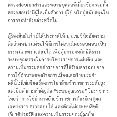
ตรวจสอบเอกสารและพยานบุคคลที่เกี่ยวข้อง รวมทั้ง
ตรวจสอบว่ามีผู้ใดเป็นตัวการ ผู้ใช้ หรือผู้สนับสนุนใน
การกระทำดังกล่าวหรือไม่
ผู้ร้องยืนยันว่า มิได้ประสงค์ให้ ป.ป.ช. วินิจฉัยความ
ผิดล่วงหน้า แต่ขอให้มีการไต่สวนโดยรอบคอบ เป็น
ธรรม และตรวจสอบได้ เพื่อคุ้มครองหลักนิติธรรม
ระบบคุณธรรมในการบริหารราชการแผ่นดิน และ
ความเป็นธรรมต่อข้าราชการที่ได้รับผลกระทบจาก
การใช้อำนาจของฝ่ายการเมืองและฝ่ายประจำ
คดีนี้ไม่ใช่เพียงเรื่องการโยกย้ายข้าราชการระดับสูง
แต่เป็นคำถามสำคัญต่อ “ระบบคุณธรรม” ในราชการ
ไทยว่า การใช้อำนาจย้ายข้าราชการต้องมีเหตุผล
เฉพาะราย ตรวจสอบได้ และต้องไม่กระทบสิทธิ
เกียรติประวัติ และความเป็นธรรมของผู้ถูกย้าย