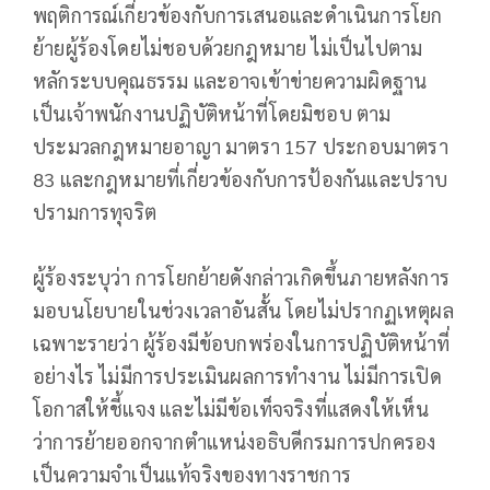
พฤติการณ์เกี่ยวข้องกับการเสนอและดำเนินการโยก
ย้ายผู้ร้องโดยไม่ชอบด้วยกฎหมาย ไม่เป็นไปตาม
หลักระบบคุณธรรม และอาจเข้าข่ายความผิดฐาน
เป็นเจ้าพนักงานปฏิบัติหน้าที่โดยมิชอบ ตาม
ประมวลกฎหมายอาญา มาตรา 157 ประกอบมาตรา
83 และกฎหมายที่เกี่ยวข้องกับการป้องกันและปราบ
ปรามการทุจริต
ผู้ร้องระบุว่า การโยกย้ายดังกล่าวเกิดขึ้นภายหลังการ
มอบนโยบายในช่วงเวลาอันสั้น โดยไม่ปรากฏเหตุผล
เฉพาะรายว่า ผู้ร้องมีข้อบกพร่องในการปฏิบัติหน้าที่
อย่างไร ไม่มีการประเมินผลการทำงาน ไม่มีการเปิด
โอกาสให้ชี้แจง และไม่มีข้อเท็จจริงที่แสดงให้เห็น
ว่าการย้ายออกจากตำแหน่งอธิบดีกรมการปกครอง
เป็นความจำเป็นแท้จริงของทางราชการ