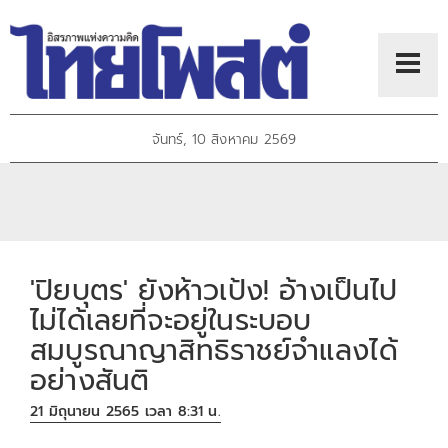
จันทร์, 10 สิงหาคม 2569
'ปิยบุตร' ยังห้าวเป้ง! อ้างเป็นไป
ไม่ได้เลยที่จะอยู่ในระบอบ
สมบูรณาญาสิทธิราชย์จำแลงได้
อย่างสันติ
21 มิถุนายน 2565 เวลา 8:31 น.