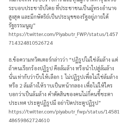
ระบอบประชาธิปไตย ที่ประชาชนเป็นผู้ทรงอำนาจ
สูงสุด และมีกษัตริย์เป็นประมุขของรัฐอยู่ภายใต้
รัฐธรรมนูญ”
https://twitter.com/Piyabutr_FWP/status/1457
714324810526724
8.ข้อความทวิตเตอร์กล่าวว่า “ปฏิรูปไม่ใช่ล้มล้าง แต่
ถ้าคนเรียกร้องปฏิรูป คือล้มล้าง หรือนำไปสู่ล้มล้าง
นั่นเท่ากับว่าบีบให้เลือก 1 ไม่ปฏิรูปเพื่อไม่ใช่ล้มล้าง
หรือ 2 ล้มล้างให้ราบเป็นหน้ากลอง เพื่อไม่ให้ใคร
บอกว่าเป็นล้มล้าง คำตัดสินของคนไม่กี่คนชี้ชะตา
ประเทศ ประตูปฏิรูปมี อย่าปิดประตูปฏิรูป”
https://twitter.com/piyabutr_fwp/status/14581
48659862724610