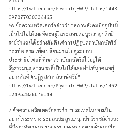
https://twitter.com/Piyabutr_FWP/status/1443
897877030334465
*6.ข้อความทวิตเตอร์กล่าวว่า “สภาพสังคมปัจจุบันนี้
เป็นไปไม่ได้เลยที่จะอยู่ในระบอบสมบูรณาญาสิทธิ
ราย์จำแลงได้อย่างสันติ แต่การปฏิรูปสถาบันกษัตริย์
กองทัพ ศาล เพื่อเปลี่ยนผ่านไปสู่ระบอบ
ประชาธิปไตยที่รักษาสถาบันกษัตริย์ไว้อยู่ใต้
รัฐธรรมนูญต่างหากที่เป็นไปได้และทำให้ทุกคนอยู่
อย่างสันติ #ปฏิรูปสถาบันกษัตริย์”
https://twitter.com/Piyabutr_FWP/status/1452
124952828678144
7.ข้อความทวิตเตอร์กล่าวว่า “ประเทศไทยจะเป็น
อย่างไรระหว่าง ระบอบสมบูรณาญาสิทธิราชย์จำแลง
ที่มีกองทัพ ระบบราชการ และทุนผูกขาดค้ำจุนหรือ