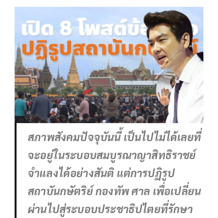
สภาพสังคมปัจจุบันนี้ เป็นไปไม่ได้เลยที่
จะอยู่ในระบอบสมบูรณาญาสิทธิราชย์
จำแลงได้อย่างสันติ แต่การปฏิรูป
สถาบันกษัตริย์ กองทัพ ศาล เพื่อเปลี่ยน
ผ่านไปสู่ระบอบประชาธิปไตยที่รักษา