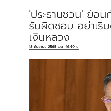
'ประธานชวน' ย้อน
รับผิดชอบ อย่าเริ่
เงินหลวง
18 กันยายน 2565 เวลา 16:40 น.