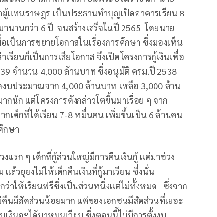
ผู้แทนราษฎร เป็นประธานทำบุญเปิดอาคารเรียน 8
้งมานานกว่า 6 ปี จนสร้างเสร็จในปี 2565 โดยนาย
พื่อเป็นการขยายโอกาสในเรื่องการศึกษา ซึ่งมองเห็น
เรียนก็เป็นการเสียโอกาส จึงเปิดโครงการกู้เงินเพื่อ
539 จำนวน 4,000 ล้านบาท ซึ่งอนุมัติ ครม.ปี 2538
งบประมาณจาก 4,000 ล้านบาท เหลือ 3,000 ล้าน
ากนัก แต่โครงการดังกล่าวโตขึ้นมาเรื่อย ๆ จาก
กเด็กที่ได้เรียน 7-8 หมื่นคน เพิ่มขึ้นเป็น 6 ล้านคน
รศึกษา
งแรก ๆ เด็กที่กู้ส่วนใหญ่มีการคืนเงินกู้ แต่มาช่วง
ล้วยุยงไม่ให้เด็กคืนเงินที่กู้มาเรียน ซึ่งนั่น
ห้เรียนฟรีซึ่งเป็นส่วนหนึ่งแต่ไม่ทั้งหมด ซึ่งจาก
ไม่คืนมีสัดส่วนน้อยมาก แต่ของเอกชนมีสัดส่วนที่เยอะ
ินจะได้มาหมุนเวียน ซึ่งตอนนี้ไม่มีการตั้งงบ