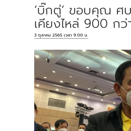
‘บิ๊กตู่’ ขอบคุณ ศ
เคียงไหล่ 900 กว่
3 ตุลาคม 2565 เวลา 9:00 น.