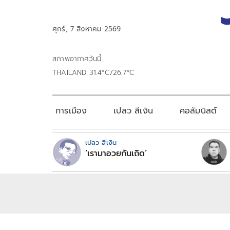
ศุกร์, 7 สิงหาคม 2569
สภาพอากาศวันนี้
THAILAND 31.4°C/26.7°C
การเมือง
เปลว สีเงิน
คอลัมนิสต์
เปลว สีเงิน
‘เรามาอวยกันเถิด’