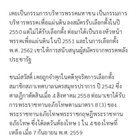
เคยเป็นกรรมการบริหารพรรคมหาชน เป็นกรรมการ
บริหารพรรคเพื่อแผ่นดิน ลงสมัครรับเลือกตั้งในปี
2550 แต่ไม่ได้รับเลือกตั้ง ต่อมาได้เป็นรองหัวหน้า
พรรคเพื่อแผ่นดิน ในปี 2551 และในการเลือกตั้ง
พ.ศ. 2562 เขาให้การสนับสนุนผู้สมัครจากพรรคพลัง
ประชารัฐ
ชนม์สวัสดิ์ เคยถูกจำคุกในคดีทุจริตการเลือกตั้ง
สมาชิกสภาเทศบาลนครสมุทรปราการ ปี 2542 ซึ่ง
ศาลฎีกาตัดสินเมื่อ 4 สิงหาคม 2558 ต่อมาเขาได้รับ
การพระราชทานอภัยโทษตามมาตรา 8 (3) ของ
พระราชทานอภัยโทษพระราชกฤษฎีพระราชทาน
อภัยโทษ ซึ่งได้ลดวันต้องโทษ 1 ใน 4 ของโทษที่
เหลือ เมื่อ 7 กันยายน พ.ศ. 2559