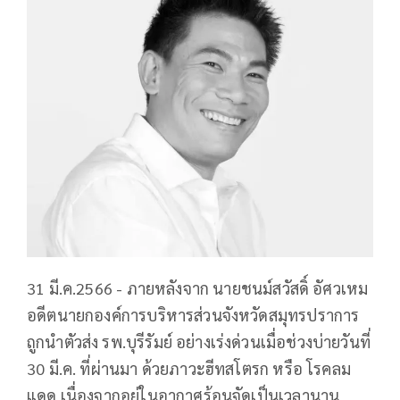
31 มี.ค.2566 - ภายหลังจาก นายชนม์สวัสดิ์ อัศวเหม
อดีตนายกองค์การบริหารส่วนจังหวัดสมุทรปราการ
ถูกนำตัวส่ง รพ.บุรีรัมย์ อย่างเร่งด่วนเมื่อช่วงบ่ายวันที่
30 มี.ค. ที่ผ่านมา ด้วยภาวะฮีทสโตรก หรือ โรคลม
แดด เนื่องจากอยู่ในอากาศร้อนจัดเป็นเวลานาน