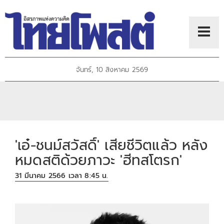
จันทร์, 10 สิงหาคม 2569
'เอ๋-ชนม์สวัสดิ์' เสียชีวิตแล้ว หลัง
หมดสติด้วยภาวะ 'ฮีทสโตรก'
31 มีนาคม 2566 เวลา 8:45 น.