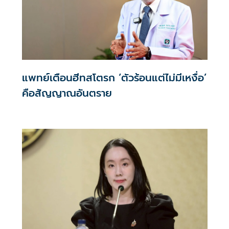
แพทย์เตือนฮีทสโตรก ‘ตัวร้อนแต่ไม่มีเหงื่อ’
คือสัญญาณอันตราย