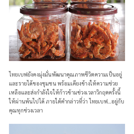
ไทยเบฟยังคงมุ่งมั่นพัฒนาคุณภาพชีวิตความเป็นอยู่
และรายได้ของชุมชน พร้อมเคียงข้างให้ความช่วย
เหลือและส่งกำลังใจให้ก้าวข้ามช่วงเวลาวิกฤตครั้งนี้
ให้ผ่านพ้นไปได้ ภายใต้คำกล่าวที่ว่า ไทยเบฟ…อยู่กับ
คุณทุกช่วงเวลา