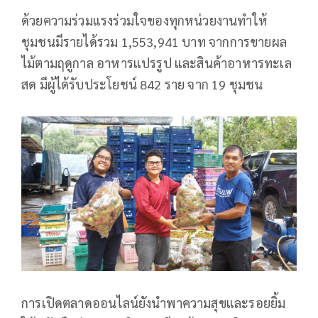
ด้วยความร่วมแรงร่วมใจของทุกหน่วยงานทำให้
ชุมชนมีรายได้รวม 1,553,941 บาท จากการขายผล
ไม้ตามฤดูกาล อาหารแปรรูป และสินค้าอาหารทะเล
สด มีผู้ได้รับประโยชน์ 842 ราย จาก 19 ชุมชน
การเปิดตลาดออนไลน์ยังนำพาความสุขและรอยยิ้ม