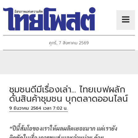
ศุกร์, 7 สิงหาคม 2569
ชุมชนดีมีเรื่องเล่า… ไทยเบฟผลัก
ดันสินค้าชุมชน บุกตลาดออนไลน์
9 ธันวาคม 2564 เวลา 7:02 น.
“
ปีนี้ส้มโอของเราให้ผลผลิตเยอะมาก
แต่เรายัง
ติดขัดในเรื่องการขนส่งและจำหน่าย
ด้วย