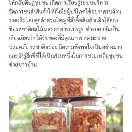
ให้กลับคืนสู่ชุมชน เกิดการเรียนรู้ระบบบริหาร
จัดการขนส่งสินค้าให้ถึงมือผู้บริโภคได้อย่างครบถ้วน
รวดเร็ว โดยลูกค้าส่วนใหญ่ที่สั่งซื้อสินค้าแล้วได้ลอง
ชิมรสชาติผลไม้ และอาหารแปรรูป ต่างบอกกันเป็น
เสียงเดียวว่า ได้รับของที่มีคุณภาพ สด สะอาด
ปลอดภัย รสชาติอร่อย มีความพึงพอใจเป็นอย่างมาก
และยังรู้สึกดีที่ได้เป็นส่วนหนึ่งในการช่วยเหลือชุมชน
ช่วยชาวบ้าน