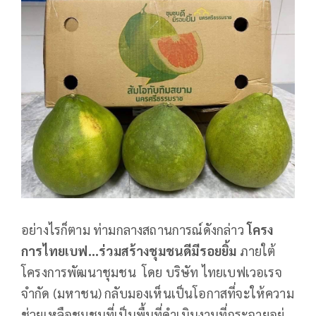
อย่างไรก็ตาม ท่ามกลางสถานการณ์ดังกล่าว
โครง
การไทยเบฟ
...
ร่วมสร้างชุมชนดีมีรอยยิ้ม
ภายใต้
โครงการพัฒนาชุมชน โดย บริษัท ไทยเบฟเวอเรจ
จำกัด (มหาชน) กลับมองเห็นเป็นโอกาสที่จะให้ความ
ช่วยเหลือชุมชนที่เป็นพื้นที่ดำเนินงานที่กระจายอยู่