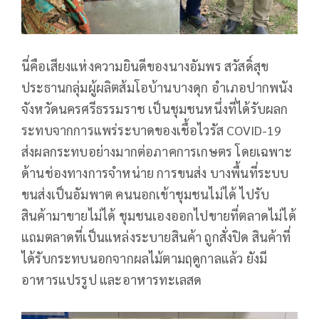
นี่คือเสียงแห่งความยินดีของนางอัมพร สวัสดิ์สุข
ประธานกลุ่มผู้ผลิตส้มโอบ้านบางดุก อำเภอปากพนัง
จังหวัดนครศรีธรรมราช เป็นชุมชนหนึ่งที่ได้รับผลก
ระทบจากการแพร่ระบาดของเชื้อไวรัส COVID-19
ส่งผลกระทบอย่างมากต่อภาคการเกษตร โดยเฉพาะ
ด้านช่องทางการจำหน่าย การขนส่ง บางพื้นที่ระบบ
ขนส่งเป็นอัมพาต คนนอกเข้าชุมชนไม่ได้ ไปรับ
สินค้ามาขายไม่ได้ ชุมชนเองออกไปขายที่ตลาดไม่ได้
แถมตลาดที่เป็นแหล่งระบายสินค้า ถูกสั่งปิด สินค้าที่
ได้รับกระทบนอกจากผลไม้ตามฤดูกาลแล้ว ยังมี
อาหารแปรรูป และอาหารทะเลสด