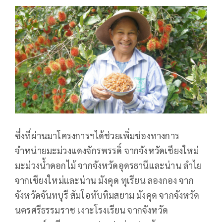
ซึ่งที่ผ่านมาโครงการฯได้ช่วยเพิ่มช่องทางการ
จำหน่ายมะม่วงแดงจักรพรรดิ์ จากจังหวัดเชียงใหม่
มะม่วงน้ำดอกไม้ จากจังหวัดอุดรธานีและน่าน ลำไย
จากเชียงใหม่และน่าน มังคุด ทุเรียน ลองกอง จาก
จังหวัดจันทบุรี ส้มโอทับทิมสยาม มังคุด จากจังหวัด
นครศรีธรรมราช เงาะโรงเรียน จากจังหวัด