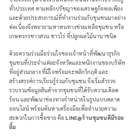
ทั่วประเทศ ตามหลักปรัชญาของเศรษฐกิจพอเพียง
และด้วยประสบการณ์ที่ทำงานร่วมกับชุมชนมาอย่าง
ต่อเนื่องจึงพยายามหาหนทางช่วยเหลือชุมชน หรือ
เกษตรกรชาวสวน ชาวไร่ ที่ปลูกผลไม้นานาชนิด
ด้วยความร่วมมือร่วมใจของเจ้าหน้าที่พัฒนาธุรกิจ
ชุมชนที่ประจำแต่ละจังหวัดและพนักงานของบริษัท
ที่อยู่ส่วนกลาง ที่มีใจพร้อมจะพลิกวิกฤติ และ
สร้างสรรค์การเรียนรู้ร่วมกับชุมชน จึงเริ่มสำรวจ
รวบรวมข้อมูลสินค้าจากชุมชนที่ได้รับความเดือด
ร้อน และพัฒนาช่องทางจำหน่ายในรูปแบบตลาด
ออนไลน์ พร้อมค้นหาเครื่องมือเพื่ออำนวยความ
สะดวกในการซื้อขาย คือ
LINE@
ร้านชุมชนดีมีรอย
ยิ้ม