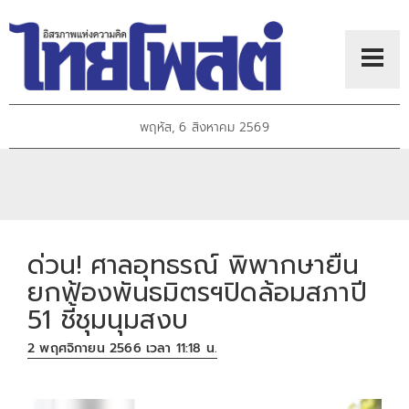
พฤหัส, 6 สิงหาคม 2569
ด่วน! ศาลอุทธรณ์ พิพากษายืน
ยกฟ้องพันธมิตรฯปิดล้อมสภาปี
51 ชี้ชุมนุมสงบ
2 พฤศจิกายน 2566 เวลา 11:18 น.