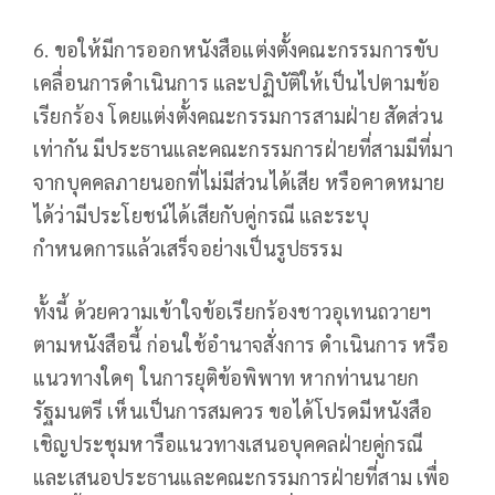
6. ขอให้มีการออกหนังสือแต่งตั้งคณะกรรมการขับ
เคลื่อนการดำเนินการ และปฏิบัติให้เป็นไปตามข้อ
เรียกร้อง โดยแต่งตั้งคณะกรรมการสามฝ่าย สัดส่วน
เท่ากัน มีประธานและคณะกรรมการฝ่ายที่สามมีที่มา
จากบุคคลภายนอกที่ไม่มีส่วนได้เสีย หรือคาดหมาย
ได้ว่ามีประโยชน์ได้เสียกับคู่กรณี และระบุ
กำหนดการแล้วเสร็จอย่างเป็นรูปธรรม
ทั้งนี้ ด้วยความเข้าใจข้อเรียกร้องชาวอุเทนถวายฯ
ตามหนังสือนี้ ก่อนใช้อำนาจสั่งการ ดำเนินการ หรือ
แนวทางใดๆ ในการยุติข้อพิพาท หากท่านนายก
รัฐมนตรี เห็นเป็นการสมควร ขอได้โปรดมีหนังสือ
เชิญประชุมหารือแนวทางเสนอบุคคลฝ่ายคู่กรณี
และเสนอประธานและคณะกรรมการฝ่ายที่สาม เพื่อ