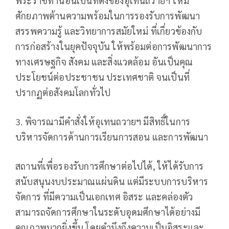
พระราชทานอันเป็นที่ตั้งของอุเทนถวายฯ ให้มี
ศักยภาพต้านความพร้อมในการรองรับการพัฒนา
สรรพความรู้ และวิทยาการสมัยใหม่ ที่เกี่ยวข้องกับ
การก่อสร้างในยุคปัจจุบัน ให้พร้อมต่อการพัฒนาการ
ทางเศรษฐกิจ สังคม และสิ่งแวดล้อม อันเป็นคุณ
ประโยชน์ต่อประชาชน ประเทศชาติ จนเป็นที่
ปรากฏต่อสังคมโลกทั่วไป
3. พิจารณามีคำสั่งให้อุเทนถวายฯ มีสิทธิ์ในการ
บริหารจัดการด้านการเรียนการสอน และการพัฒนา
สถานที่เพื่อรองรับการศึกษาต่อไปได้, ให้ได้รับการ
สนับสนุนงบประมาณแผ่นดิน แต่มีระบบการบริหาร
จัดการ ที่มีความเป็นเอกเทศ อิสระ และคล่องตัว
สามารถจัดการศึกษาในระดับอุดมศึกษาได้อย่างมี
คุณภาพมากยิ่งขึ้น โดยคำนึงถึงความเป็นอิสระและ