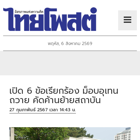
พฤหัส, 6 สิงหาคม 2569
เปิด 6 ข้อเรียกร้อง ม็อบอุเทน
ถวาย คัดค้านย้ายสถาบัน
27 กุมภาพันธ์ 2567 เวลา 14:43 น.