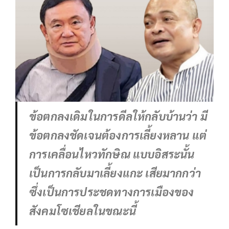
ข้อตกลงเดิมในการดีลให้กลับบ้านว่า มี
ข้อตกลงชัดเจนต้องการเลี้ยงหลาน แต่
การเคลื่อนไหวทักษิณ แบบอิสระนั้น
เป็นการกลับมาเลี้ยงแกะ เสียมากกว่า
ซึ่งเป็นการประชดทางการเมืองของ
สังคมโซเชียลในขณะนี้