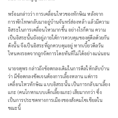
พร้อมกล่าวว่า การเคลื่อนไหวของทักษิณ หลังจาก
การพักโทษกลับมาอยู่บ้านจันทร์ส่องหล้า แล้วมีความ
อิสระในการเคลื่อนไหวมากขึ้น อย่างไรก็ตาม ความ
เป็นอิสระนั้นยังอยู่ภายใต้การควบคุมของคู่ดีลด้วยกัน
ดังนั้น จึงเป็นอิสระที่ถูกควบคุมอยู่ หากเบี้ยวดีลวัน
ไหนคงรอดจากถูกจัดการโดยทันทีไม่ได้อย่างแน่นอน
นายจตุพร กล่าวถึงข้อตกลงเดิมในการดีลให้กลับบ้าน
ว่า มีข้อตกลงชัดเจนต้องการเลี้ยงหลาน แต่การ
เคลื่อนไหวทักษิณ แบบอิสระนั้น เป็นการกลับมาเลี้ยง
แกะ (คนโกหกแบบเด็กเลี้ยงแกะ) เสียมากกว่า ซึ่ง
เป็นการประชดทางการเมืองของสังคมโซเชียลใน
ขณะนี้