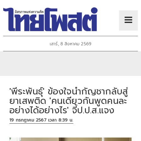
เสาร์, 8 สิงหาคม 2569
'พีระพันธุ์' ข้องใจนำกัญชากลับสู่
ยาเสพติด 'คนเดียวกันพูดคนละ
อย่างได้อย่างไร' จี้ป.ป.ส.แจง
19 กรกฎาคม 2567 เวลา 8:39 น.